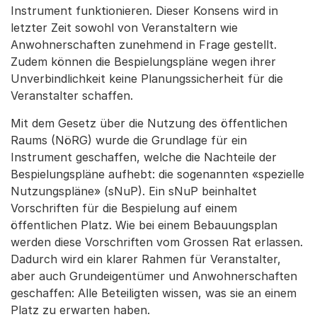
Instrument funktionieren. Dieser Konsens wird in
letzter Zeit sowohl von Veranstaltern wie
Anwohnerschaften zunehmend in Frage gestellt.
Zudem können die Bespielungspläne wegen ihrer
Unverbindlichkeit keine Planungssicherheit für die
Veranstalter schaffen.
Mit dem Gesetz über die Nutzung des öffentlichen
Raums (NöRG) wurde die Grundlage für ein
Instrument geschaffen, welche die Nachteile der
Bespielungspläne aufhebt: die sogenannten «spezielle
Nutzungspläne» (sNuP). Ein sNuP beinhaltet
Vorschriften für die Bespielung auf einem
öffentlichen Platz. Wie bei einem Bebauungsplan
werden diese Vorschriften vom Grossen Rat erlassen.
Dadurch wird ein klarer Rahmen für Veranstalter,
aber auch Grundeigentümer und Anwohnerschaften
geschaffen: Alle Beteiligten wissen, was sie an einem
Platz zu erwarten haben.