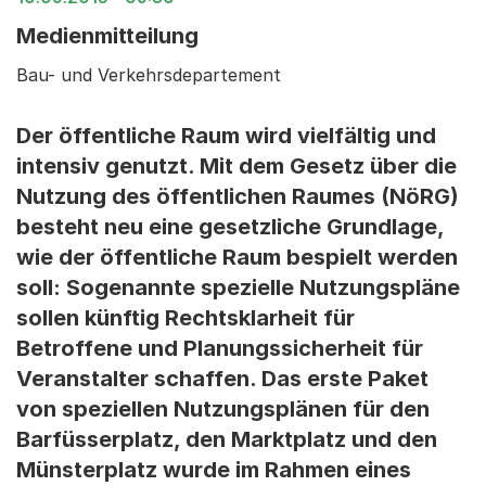
Medienmitteilung
Bau- und Verkehrsdepartement
Der öffentliche Raum wird vielfältig und
intensiv genutzt. Mit dem Gesetz über die
Nutzung des öffentlichen Raumes (NöRG)
besteht neu eine gesetzliche Grundlage,
wie der öffentliche Raum bespielt werden
soll: Sogenannte spezielle Nutzungspläne
sollen künftig Rechtsklarheit für
Betroffene und Planungssicherheit für
Veranstalter schaffen. Das erste Paket
von speziellen Nutzungsplänen für den
Barfüsserplatz, den Marktplatz und den
Münsterplatz wurde im Rahmen eines