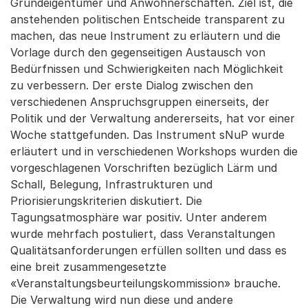
Grundeigentümer und Anwohnerschaften. Ziel ist, die
anstehenden politischen Entscheide transparent zu
machen, das neue Instrument zu erläutern und die
Vorlage durch den gegenseitigen Austausch von
Bedürfnissen und Schwierigkeiten nach Möglichkeit
zu verbessern. Der erste Dialog zwischen den
verschiedenen Anspruchsgruppen einerseits, der
Politik und der Verwaltung andererseits, hat vor einer
Woche stattgefunden. Das Instrument sNuP wurde
erläutert und in verschiedenen Workshops wurden die
vorgeschlagenen Vorschriften bezüglich Lärm und
Schall, Belegung, Infrastrukturen und
Priorisierungskriterien diskutiert. Die
Tagungsatmosphäre war positiv. Unter anderem
wurde mehrfach postuliert, dass Veranstaltungen
Qualitätsanforderungen erfüllen sollten und dass es
eine breit zusammengesetzte
«Veranstaltungsbeurteilungskommission» brauche.
Die Verwaltung wird nun diese und andere