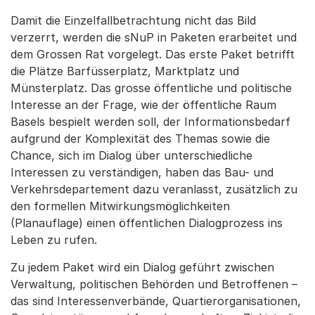
Damit die Einzelfallbetrachtung nicht das Bild
verzerrt, werden die sNuP in Paketen erarbeitet und
dem Grossen Rat vorgelegt. Das erste Paket betrifft
die Plätze Barfüsserplatz, Marktplatz und
Münsterplatz. Das grosse öffentliche und politische
Interesse an der Frage, wie der öffentliche Raum
Basels bespielt werden soll, der Informationsbedarf
aufgrund der Komplexität des Themas sowie die
Chance, sich im Dialog über unterschiedliche
Interessen zu verständigen, haben das Bau- und
Verkehrsdepartement dazu veranlasst, zusätzlich zu
den formellen Mitwirkungsmöglichkeiten
(Planauflage) einen öffentlichen Dialogprozess ins
Leben zu rufen.
Zu jedem Paket wird ein Dialog geführt zwischen
Verwaltung, politischen Behörden und Betroffenen –
das sind Interessenverbände, Quartierorganisationen,