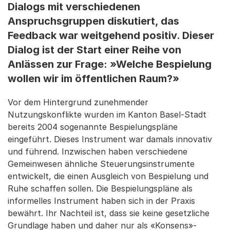
Dialogs mit verschiedenen
Anspruchsgruppen diskutiert, das
Feedback war weitgehend positiv. Dieser
Dialog ist der Start einer Reihe von
Anlässen zur Frage: »Welche Bespielung
wollen wir im öffentlichen Raum?»
Vor dem Hintergrund zunehmender
Nutzungskonflikte wurden im Kanton Basel-Stadt
bereits 2004 sogenannte Bespielungspläne
eingeführt. Dieses Instrument war damals innovativ
und führend. Inzwischen haben verschiedene
Gemeinwesen ähnliche Steuerungsinstrumente
entwickelt, die einen Ausgleich von Bespielung und
Ruhe schaffen sollen. Die Bespielungspläne als
informelles Instrument haben sich in der Praxis
bewährt. Ihr Nachteil ist, dass sie keine gesetzliche
Grundlage haben und daher nur als «Konsens»-