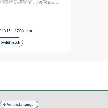
/ 13.15 - 17.00 Uhr
bvd@bs.ch
Veranstaltungen