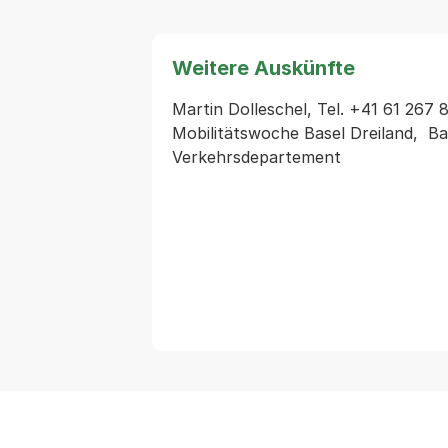
Weitere Auskünfte
Martin Dolleschel, Tel. +41 61 267 81
Mobilitätswoche Basel Dreiland,  Ba
Verkehrsdepartement