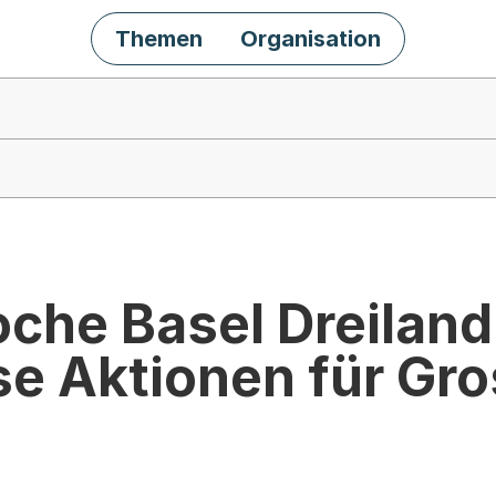
Themen
Organisation
che Basel Dreiland
e Aktionen für Gro