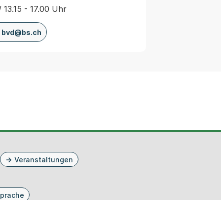
/ 13.15 - 17.00 Uhr
bvd@bs.ch
Veranstaltungen
prache