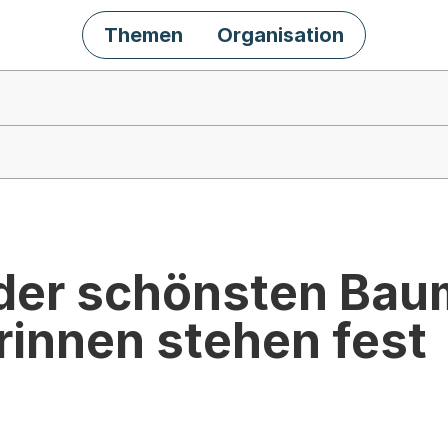
Themen
Organisation
der schönsten Bau
rinnen stehen fest