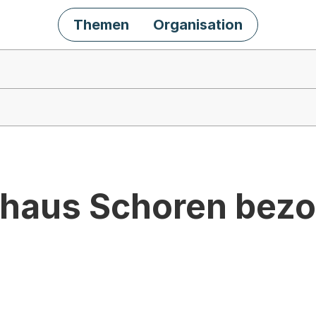
Themen
Organisation
haus Schoren bez