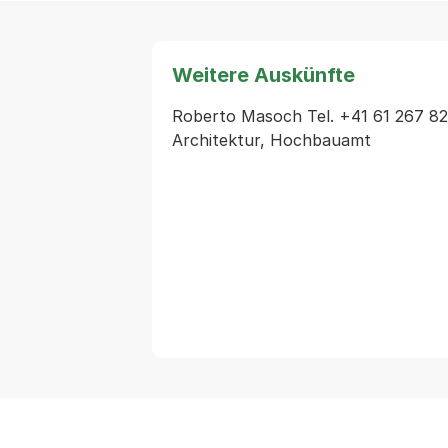
Weitere Auskünfte
Roberto Masoch Tel. +41 61 267 82
Architektur, Hochbauamt