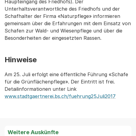
Haupteingang des Friedhofs). Der
Unterhaltsverantwortliche des Friedhofs und der
Schafhalter der Firma «Naturpflege» informieren
gemeinsam über die Erfahrungen mit dem Einsatz von
Schafen zur Wald- und Wiesenpflege und über die
Besonderheiten der eingesetzten Rassen.
Hinweise
Am 25. Juli erfolgt eine öffentliche Führung «Schafe
für die Grünflächenpflege». Der Eintritt ist frei.
Detailinformationen unter Link
www.stadtgaertnerei.bs.ch/fuehrung25Juli2017
Weitere Auskünfte