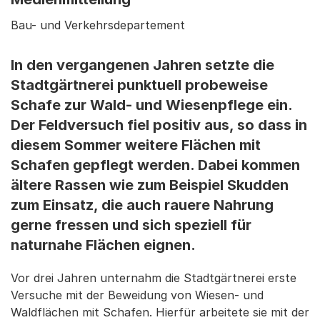
Bau- und Verkehrsdepartement
In den vergangenen Jahren setzte die
Stadtgärtnerei punktuell probeweise
Schafe zur Wald- und Wiesenpflege ein.
Der Feldversuch fiel positiv aus, so dass in
diesem Sommer weitere Flächen mit
Schafen gepflegt werden. Dabei kommen
ältere Rassen wie zum Beispiel Skudden
zum Einsatz, die auch rauere Nahrung
gerne fressen und sich speziell für
naturnahe Flächen eignen.
Vor drei Jahren unternahm die Stadtgärtnerei erste
Versuche mit der Beweidung von Wiesen- und
Waldflächen mit Schafen. Hierfür arbeitete sie mit der