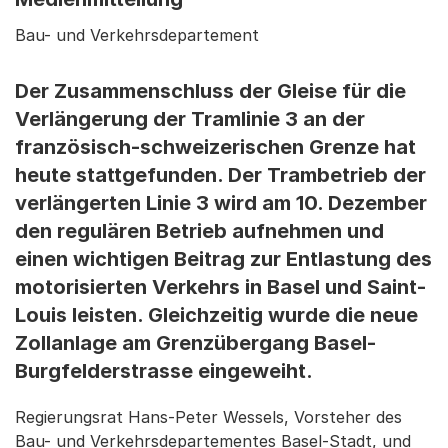
Bau- und Verkehrsdepartement
Der Zusammenschluss der Gleise für die
Verlängerung der Tramlinie 3 an der
französisch-schweizerischen Grenze hat
heute stattgefunden. Der Trambetrieb der
verlängerten Linie 3 wird am 10. Dezember
den regulären Betrieb aufnehmen und
einen wichtigen Beitrag zur Entlastung des
motorisierten Verkehrs in Basel und Saint-
Louis leisten. Gleichzeitig wurde die neue
Zollanlage am Grenzübergang Basel-
Burgfelderstrasse eingeweiht.
Regierungsrat Hans-Peter Wessels, Vorsteher des
Bau- und Verkehrsdepartementes Basel-Stadt, und