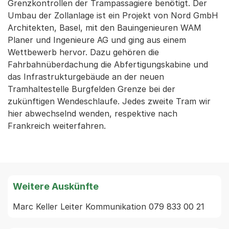
Grenzkontrollen der Trampassagiere benötigt. Der
Umbau der Zollanlage ist ein Projekt von Nord GmbH
Architekten, Basel, mit den Bauingenieuren WAM
Planer und Ingenieure AG und ging aus einem
Wettbewerb hervor. Dazu gehören die
Fahrbahnüberdachung die Abfertigungskabine und
das Infrastrukturgebäude an der neuen
Tramhaltestelle Burgfelden Grenze bei der
zukünftigen Wendeschlaufe. Jedes zweite Tram wir
hier abwechselnd wenden, respektive nach
Frankreich weiterfahren.
Weitere Auskünfte
Marc Keller Leiter Kommunikation 079 833 00 21