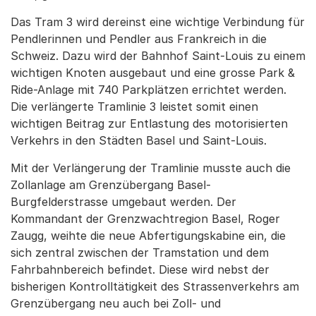
Das Tram 3 wird dereinst eine wichtige Verbindung für
Pendlerinnen und Pendler aus Frankreich in die
Schweiz. Dazu wird der Bahnhof Saint-Louis zu einem
wichtigen Knoten ausgebaut und eine grosse Park &
Ride-Anlage mit 740 Parkplätzen errichtet werden.
Die verlängerte Tramlinie 3 leistet somit einen
wichtigen Beitrag zur Entlastung des motorisierten
Verkehrs in den Städten Basel und Saint-Louis.
Mit der Verlängerung der Tramlinie musste auch die
Zollanlage am Grenzübergang Basel-
Burgfelderstrasse umgebaut werden. Der
Kommandant der Grenzwachtregion Basel, Roger
Zaugg, weihte die neue Abfertigungskabine ein, die
sich zentral zwischen der Tramstation und dem
Fahrbahnbereich befindet. Diese wird nebst der
bisherigen Kontrolltätigkeit des Strassenverkehrs am
Grenzübergang neu auch bei Zoll- und