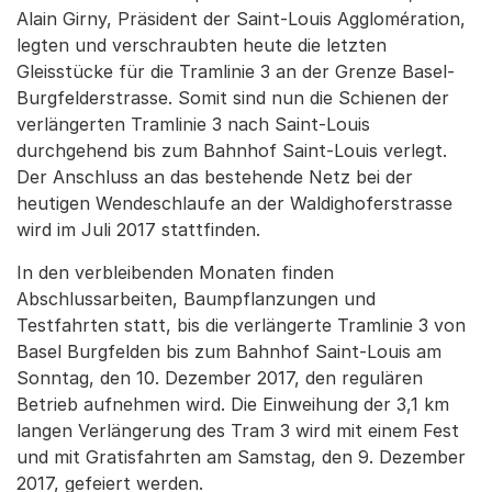
Alain Girny, Präsident der Saint-Louis Agglomération,
legten und verschraubten heute die letzten
Gleisstücke für die Tramlinie 3 an der Grenze Basel-
Burgfelderstrasse. Somit sind nun die Schienen der
verlängerten Tramlinie 3 nach Saint-Louis
durchgehend bis zum Bahnhof Saint-Louis verlegt.
Der Anschluss an das bestehende Netz bei der
heutigen Wendeschlaufe an der Waldighoferstrasse
wird im Juli 2017 stattfinden.
In den verbleibenden Monaten finden
Abschlussarbeiten, Baumpflanzungen und
Testfahrten statt, bis die verlängerte Tramlinie 3 von
Basel Burgfelden bis zum Bahnhof Saint-Louis am
Sonntag, den 10. Dezember 2017, den regulären
Betrieb aufnehmen wird. Die Einweihung der 3,1 km
langen Verlängerung des Tram 3 wird mit einem Fest
und mit Gratisfahrten am Samstag, den 9. Dezember
2017, gefeiert werden.