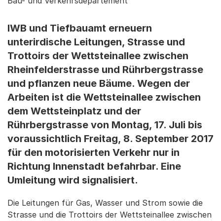
Bau- und Verkehrsdepartement
IWB und Tiefbauamt erneuern
unterirdische Leitungen, Strasse und
Trottoirs der Wettsteinallee zwischen
Rheinfelderstrasse und Rührbergstrasse
und pflanzen neue Bäume. Wegen der
Arbeiten ist die Wettsteinallee zwischen
dem Wettsteinplatz und der
Rührbergstrasse von Montag, 17. Juli bis
voraussichtlich Freitag, 8. September 2017
für den motorisierten Verkehr nur in
Richtung Innenstadt befahrbar. Eine
Umleitung wird signalisiert.
Die Leitungen für Gas, Wasser und Strom sowie die
Strasse und die Trottoirs der Wettsteinallee zwischen