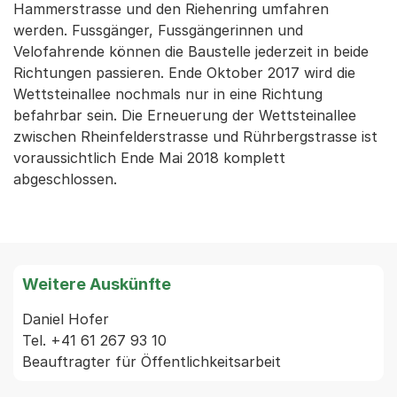
Hammerstrasse und den Riehenring umfahren
werden. Fussgänger, Fussgängerinnen und
Velofahrende können die Baustelle jederzeit in beide
Richtungen passieren. Ende Oktober 2017 wird die
Wettsteinallee nochmals nur in eine Richtung
befahrbar sein. Die Erneuerung der Wettsteinallee
zwischen Rheinfelderstrasse und Rührbergstrasse ist
voraussichtlich Ende Mai 2018 komplett
abgeschlossen.
Weitere Auskünfte
Daniel Hofer

Tel. +41 61 267 93 10
