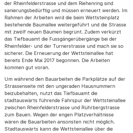
der Rheinfelderstrasse und dem Riehenring sind
sanierungsbedürftig und müssen erneuert werden. Im
Rahmen der Arbeiten wird die beim Wettsteinplatz
bestehende Baumallee weitergeführt und die Strasse
mit zwölf neuen Bäumen begrünt. Zudem verkürzt
das Tiefbauamt die Fussgängerübergänge bei der
Rheinfelder- und der Turnerstrasse und mach sie so
sicherer. Die Erneuerung der Wettsteinallee hat
bereits Ende Mai 2017 begonnen. Die Arbeiten
kommen gut voran.
Um während den Bauarbeiten die Parkplätze auf der
Strassenseite mit den ungeraden Hausnummern
beizubehalten, nutzt das Tiefbauamt die
stadtauswärts führende Fahrspur der Wettsteinallee
zwischen Rheinfelderstrasse und Rührbergstrasse
zum Bauen. Wegen der engen Platzverhältnisse
wären die Bauarbeiten ansonsten nicht möglich.
Stadtauswärts kann die Wettsteinallee über die