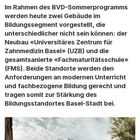
Im Rahmen des BVD-Sommerprogramms
werden heute zwei Gebäude im
Bildungssegment vorgestellt, die
unterschiedlicher nicht sein können: der
Neubau «Universitäres Zentrum für
Zahnmedizin Basel» (UZB) und die
gesamtsanierte «Fachmaturitätsschule»
(FMS). Beide Standorte werden den
Anforderungen an modernen Unterricht
und fachbezogene Bildung gerecht und
tragen somit zur Stärkung des
Bildungsstandortes Basel-Stadt bei.