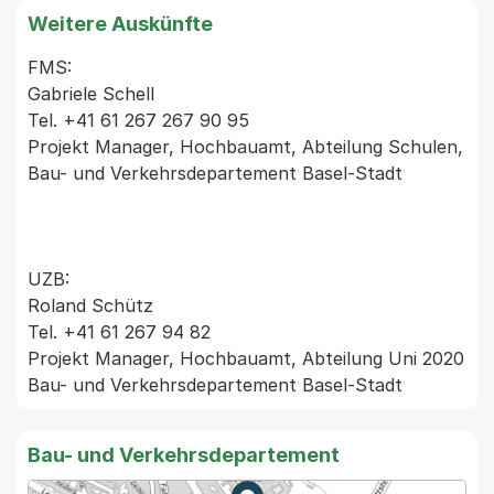
Weitere Auskünfte
FMS:

Gabriele Schell

Tel. +41 61 267 267 90 95

Projekt Manager, Hochbauamt, Abteilung Schulen,

Bau- und Verkehrsdepartement Basel-Stadt

UZB:

Roland Schütz

Tel. +41 61 267 94 82

Projekt Manager, Hochbauamt, Abteilung Uni 2020

Bau- und Verkehrsdepartement