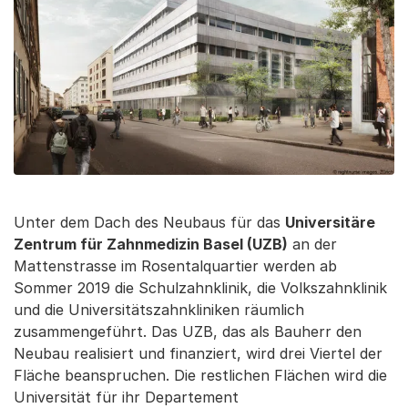
Unter dem Dach des Neubaus für das
Universitäre
Zentrum für Zahnmedizin Basel (UZB)
an der
Mattenstrasse im Rosentalquartier werden ab
Sommer 2019 die Schulzahnklinik, die Volkszahnklinik
und die Universitätszahnkliniken räumlich
zusammengeführt. Das UZB, das als Bauherr den
Neubau realisiert und finanziert, wird drei Viertel der
Fläche beanspruchen. Die restlichen Flächen wird die
Universität für ihr Departement