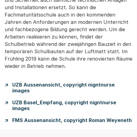
und Installationen ersetzt. So kann die
Fachmaturitätsschule auch in den kommenden
Jahren den Anforderungen an modernen Unterricht
und fachbezogene Bildung gerecht werden. Um die
Arbeiten realisieren zu können, findet der
Schulbetrieb während der zweijährigen Bauzeit in den
temporären Schulbauten auf der Luftmatt statt. Im
Frühling 2019 kann die Schule ihre renovierten Räume
wieder in Betrieb nehmen.
UZB Aussenansicht, copyright nigntnurse
images
UZB Basel_Empfang, copyright nigntnurse
images
FMS Aussenansicht, copyright Roman Weyeneth