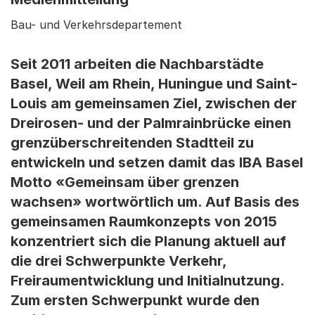
Bau- und Verkehrsdepartement
Seit 2011 arbeiten die Nachbarstädte
Basel, Weil am Rhein, Huningue und Saint-
Louis am gemeinsamen Ziel, zwischen der
Dreirosen- und der Palmrainbrücke einen
grenzüberschreitenden Stadtteil zu
entwickeln und setzen damit das IBA Basel
Motto «Gemeinsam über grenzen
wachsen» wortwörtlich um. Auf Basis des
gemeinsamen Raumkonzepts von 2015
konzentriert sich die Planung aktuell auf
die drei Schwerpunkte Verkehr,
Freiraumentwicklung und Initialnutzung.
Zum ersten Schwerpunkt wurde den