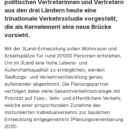
politischen Vertreterinnen und Vertretern
aus den drei Ländern heute eine
trinationale Verkehrsstudie vorgestellt,
die als Kernelement eine neue Brücke
vorsieht.
Mit der 3Land-Entwicklung sollen Wohnraum und
Arbeitsplätze für rund 20‘000 Personen entstehen.
Um im 3Land eine hohe Lebens- und
Aufenthaltsqualität zu ermöglichen, werden
Siedlungs- und Verkehrsentwicklung genau
aufeinander abgestimmt. Die Planungspartner
verfolgen dabei «eine Gesamtverkehrsstrategie mit
Priorität auf Fuss-, Velo- und öffentlichem Verkehr,
welche einer proportionalen Zunahme des
motorisierten Individualverkehrs zur baulichen
Entwicklung entgegenwirkt« (Planungsvereinbarung
2016).