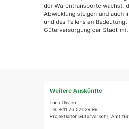
der Warentransporte wächst, d
Abwicklung steigen und auch i
und des Teilens an Bedeutung. 
Güterversorgung der Stadt mit 
Weitere Auskünfte
Luca Olivieri

Tel. +41 76 571 39 99
