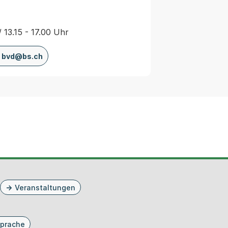
/ 13.15 - 17.00 Uhr
bvd@bs.ch
Veranstaltungen
prache