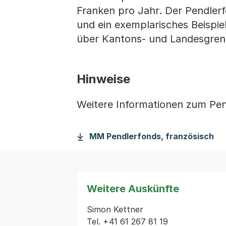
Franken pro Jahr. Der Pendlerf
und ein exemplarisches Beispie
über Kantons- und Landesgren
Hinweise
Weitere Informationen zum Pe
MM Pendlerfonds, französisch
Weitere Auskünfte
Simon Kettner

Tel. +41 61 267 81 19
