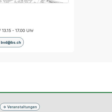
/ 13.15 - 17.00 Uhr
bvd@bs.ch
Veranstaltungen