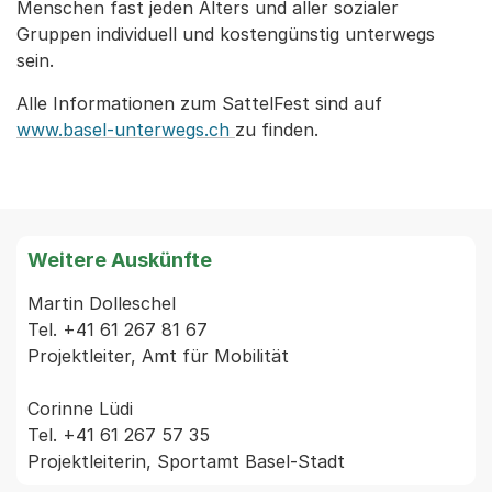
Menschen fast jeden Alters und aller sozialer
Gruppen individuell und kostengünstig unterwegs
sein.
Alle Informationen zum SattelFest sind auf
www.basel-unterwegs.ch
zu finden.
Weitere Auskünfte
Martin Dolleschel

Tel. +41 61 267 81 67

Projektleiter, Amt für Mobilität

Corinne Lüdi

Tel. +41 61 267 57 35
