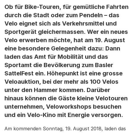
Ob für Bike-Touren, für gemütliche Fahrten
durch die Stadt oder zum Pendeln – das
Velo eignet sich als Verkehrsmittel und
Sportgerät gleichermassen. Wer ein neues
Velo erwerben möchte, hat am 19. August
eine besondere Gelegenheit dazu: Dann
laden das Amt für Mobilität und das
Sportamt die Bevölkerung zum Basler
SattelFest ein. Höhepunkt ist eine grosse
Veloauktion, bei der mehr als 100 Velos
unter den Hammer kommen. Darüber
hinaus können die Gäste kleine Velotouren
unternehmen, Veloworkshops besuchen
und ein Velo-Kino mit Energie versorgen.
Am kommenden Sonntag, 19. August 2018, laden das