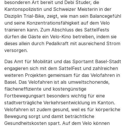
besonderen Art bereit und Debi Studer, die
Kantonspolizistin und Schweizer Meisterin in der
Disziplin Trial-Bike, zeigt, wie man sein Balancegefühl
und seine Konzentrationsfähigkeit auf dem Velo
trainieren kann. Zum Abschluss des SattelFests
dürfen die Gäste ein Velo-Kino betreiben, indem sie
dieses allein durch Pedalkraft mit ausreichend Strom
versorgen.
Das Amt für Mobilität und das Sportamt Basel-Stadt
engagieren sich mit dem SattelFest und zahlreichen
weiteren Projekten gemeinsam für das Velofahren in
Basel. Das Velofahren ist als umweltschonende,
flächeneffiziente und kostengünstige
Fortbewegungsart besonders wichtig für eine
stadtverträgliche Verkehrsentwicklung im Kanton.
Velofahren ist zudem gesund, weil es für körperliche
Bewegung sorgt und damit beträchtliche
Gesundheitskosten spart. Auf dem Velo können