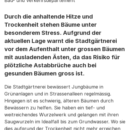
Bau- und Verkehrsdepartement
Durch die anhaltende Hitze und
Trockenheit stehen Bäume unter
besonderem Stress. Aufgrund der
aktuellen Lage warnt die Stadtgärtnerei
vor dem Aufenthalt unter grossen Bäumen
mit ausladenden Ästen, da das Risiko für
plötzliche Astabbrüche auch bei
gesunden Bäumen gross ist.
Die Stadtgärtnerei bewässert Jungbäume in
Grünanlagen und in Strassenalleen regelmässig.
Hingegen ist es schwierig, älteren Bäumen durch
Bewässern zu helfen. Sie haben ein tief- und
weitreichendes Wurzelwerk und gelangen mit ihren
Saugwurzeln im Idealfall bis zum Grundwasser. Wo sie
dies aufgrund der Trockenheit nicht mehr erreichen