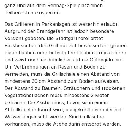
ganz und auf dem Rehhag-Spielplatz einen
Teilbereich abzusperren.
Das Grillieren in Parkanlagen ist weiterhin erlaubt.
Aufgrund der Brandgefahr ist jedoch besondere
Vorsicht geboten. Die Stadtgärtnerei bittet
Parkbesucher, den Grill nur auf bewässerten, grünen
Rasenflächen oder befestigten Flächen zu platzieren
und weist noch eindringlicher auf die Grillregeln hin:
Um Verbrennungen an Rasen und Boden zu
vermeiden, muss die Grillschale einen Abstand von
mindestens 30 cm Abstand zum Boden aufweisen.
Der Abstand zu Bäumen, Sträuchern und trockenen
Vegetationsflächen muss mindestens 2 Meter
betragen. Die Asche muss, bevor sie in einem
Abfallkübel entsorgt wird, ausgekühlt sein oder mit
Wasser abgelöscht werden. Sind Grillascher
vorhanden, muss die Asche darin entsorgt werden.