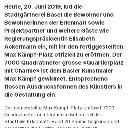
Heute, 20. Juni 2019, lud die
Stadtgärtnerei Basel die Bewohner und
Bewohnerinnen der Erlenmatt sowie
Projektpartner und weitere Gäste wie
Regierungspräsidentin Elisabeth
Ackermann ein, mit ihr den fertiggestellten
Max Kämpf-Platz offiziell zu eröffnen. Der
7000 Quadratmeter grosse «Quartierplatz
mit Charme» ist dem Basler Kunstmaler
Max Kämpf gewidmet. Entsprechend
flossen Ausdrucksformen des Künstlers in
die Gestaltung ein.
Der neu erstellte Max Kämpf-Platz umfasst 7000
Quadratmeter und liegt im südlichen Teil des
Stadtteils Erlenmatt. Rund 70 Bäume begrünen und