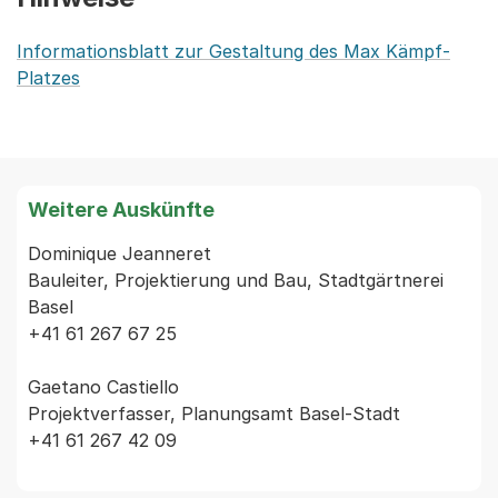
Informationsblatt zur Gestaltung des Max Kämpf-
Platzes
Weitere Auskünfte
Dominique Jeanneret

Bauleiter, Projektierung und Bau, Stadtgärtnerei 
Basel

+41 61 267 67 25

Gaetano Castiello

Projektverfasser, Planungsamt Basel-Stadt

+41 61 267 42 09
