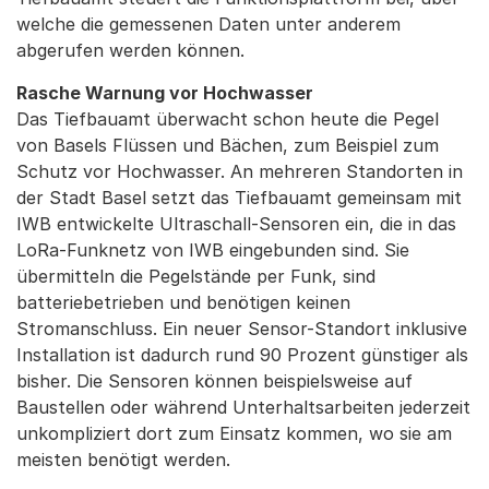
welche die gemessenen Daten unter anderem
abgerufen werden können.
Rasche Warnung vor Hochwasser
Das Tiefbauamt überwacht schon heute die Pegel
von Basels Flüssen und Bächen, zum Beispiel zum
Schutz vor Hochwasser. An mehreren Standorten in
der Stadt Basel setzt das Tiefbauamt gemeinsam mit
IWB entwickelte Ultraschall-Sensoren ein, die in das
LoRa-Funknetz von IWB eingebunden sind. Sie
übermitteln die Pegelstände per Funk, sind
batteriebetrieben und benötigen keinen
Stromanschluss. Ein neuer Sensor-Standort inklusive
Installation ist dadurch rund 90 Prozent günstiger als
bisher. Die Sensoren können beispielsweise auf
Baustellen oder während Unterhaltsarbeiten jederzeit
unkompliziert dort zum Einsatz kommen, wo sie am
meisten benötigt werden.