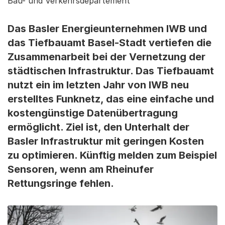
Bau- und Verkehrsdepartement
Das Basler Energieunternehmen IWB und
das Tiefbauamt Basel-Stadt vertiefen die
Zusammenarbeit bei der Vernetzung der
städtischen Infrastruktur. Das Tiefbauamt
nutzt ein im letzten Jahr von IWB neu
erstelltes Funknetz, das eine einfache und
kostengünstige Datenübertragung
ermöglicht. Ziel ist, den Unterhalt der
Basler Infrastruktur mit geringen Kosten
zu optimieren. Künftig melden zum Beispiel
Sensoren, wenn am Rheinufer
Rettungsringe fehlen.