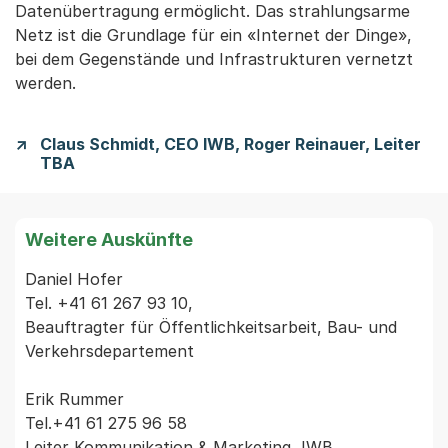
Datenübertragung ermöglicht. Das strahlungsarme
Netz ist die Grundlage für ein «Internet der Dinge»,
bei dem Gegenstände und Infrastrukturen vernetzt
werden.
Claus Schmidt, CEO IWB, Roger Reinauer, Leiter
TBA
Weitere Auskünfte
Daniel Hofer

Tel. +41 61 267 93 10,

Beauftragter für Öffentlichkeitsarbeit, Bau- und 
Verkehrsdepartement

Erik Rummer

Tel.+41 61 275 96 58
