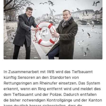
In Zusammenarbeit mit IWB wird das Tiefbauamt
künftig Sensoren an den Standorten von
Rettungsringen am Rheinufer einsetzen. Das System
erkennt, wenn ein Ring entfernt wird und meldet dies
dem Tiefbauamt und der Polizei. Dadurch entfallen
die bisher notwendigen Kontrollgänge und der Kanton
kann deutlich besser sicherstellen, dass die