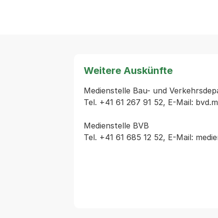
Weitere Auskünfte
Medienstelle Bau- und Verkehrsdep
Tel. +41 61 267 91 52, E-Mail: bvd.m
Medienstelle BVB
