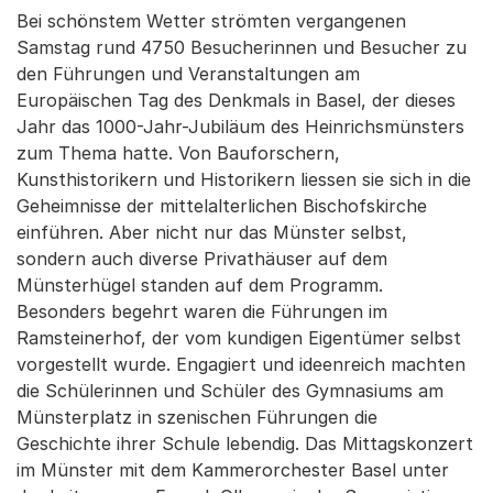
Bei schönstem Wetter strömten vergangenen
Samstag rund 4750 Besucherinnen und Besucher zu
den Führungen und Veranstaltungen am
Europäischen Tag des Denkmals in Basel, der dieses
Jahr das 1000-Jahr-Jubiläum des Heinrichsmünsters
zum Thema hatte. Von Bauforschern,
Kunsthistorikern und Historikern liessen sie sich in die
Geheimnisse der mittelalterlichen Bischofskirche
einführen. Aber nicht nur das Münster selbst,
sondern auch diverse Privathäuser auf dem
Münsterhügel standen auf dem Programm.
Besonders begehrt waren die Führungen im
Ramsteinerhof, der vom kundigen Eigentümer selbst
vorgestellt wurde. Engagiert und ideenreich machten
die Schülerinnen und Schüler des Gymnasiums am
Münsterplatz in szenischen Führungen die
Geschichte ihrer Schule lebendig. Das Mittagskonzert
im Münster mit dem Kammerorchester Basel unter