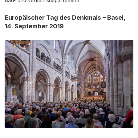
Bau- und Verkehrsdepartement
Europäischer Tag des Denkmals – Basel,
14. September 2019