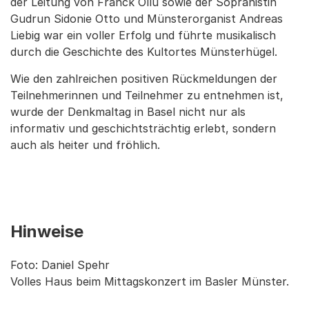
der Leitung von Franck Ollu sowie der Sopranistin
Gudrun Sidonie Otto und Münsterorganist Andreas
Liebig war ein voller Erfolg und führte musikalisch
durch die Geschichte des Kultortes Münsterhügel.
Wie den zahlreichen positiven Rückmeldungen der
Teilnehmerinnen und Teilnehmer zu entnehmen ist,
wurde der Denkmaltag in Basel nicht nur als
informativ und geschichtsträchtig erlebt, sondern
auch als heiter und fröhlich.
Hinweise
Foto: Daniel Spehr
Volles Haus beim Mittagskonzert im Basler Münster.