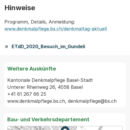
Hinweise
Programm, Details, Anmeldung:
www.denkmalpflege.bs.ch/denkmaltag-aktuell
ETdD_2020_Besuch_im_Gundeli
Weitere Auskünfte
Kantonale Denkmalpflege Basel-Stadt

Unterer Rheinweg 26, 4058 Basel

+41 61 267 66 25

Bau- und Verkehrsdepartement