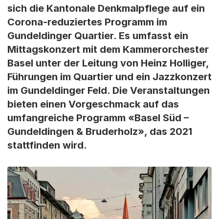
sich die Kantonale Denkmalpflege auf ein
Corona-reduziertes Programm im
Gundeldinger Quartier. Es umfasst ein
Mittagskonzert mit dem Kammerorchester
Basel unter der Leitung von Heinz Holliger,
Führungen im Quartier und ein Jazzkonzert
im Gundeldinger Feld. Die Veranstaltungen
bieten einen Vorgeschmack auf das
umfangreiche Programm «Basel Süd –
Gundeldingen & Bruderholz», das 2021
stattfinden wird.