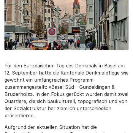
Für den Europäischen Tag des Denkmals in Basel am
12. September hatte die Kantonale Denkmalpflege wie
gewohnt ein umfangreiches Programm
zusammengestellt: «Basel Süd – Gundeldingen &
Bruderholz». In den Fokus gerückt wurden damit zwei
Quartiere, die sich baukulturell, topografisch und von
der Sozialstruktur her ziemlich unterschiedlich
präsentieren.
Aufgrund der aktuellen Situation hat die