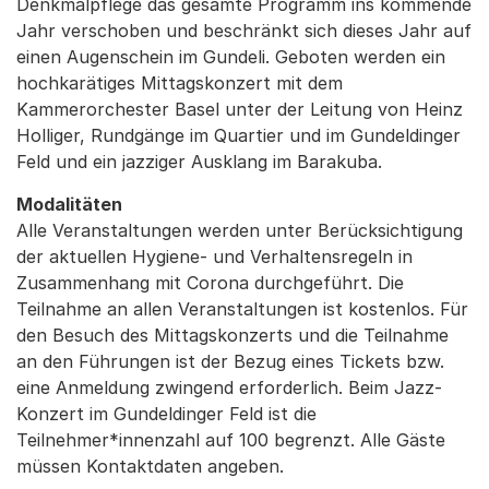
Denkmalpflege das gesamte Programm ins kommende
Jahr verschoben und beschränkt sich dieses Jahr auf
einen Augenschein im Gundeli. Geboten werden ein
hochkarätiges Mittagskonzert mit dem
Kammerorchester Basel unter der Leitung von Heinz
Holliger, Rundgänge im Quartier und im Gundeldinger
Feld und ein jazziger Ausklang im Barakuba.
Modalitäten
Alle Veranstaltungen werden unter Berücksichtigung
der aktuellen Hygiene- und Verhaltensregeln in
Zusammenhang mit Corona durchgeführt. Die
Teilnahme an allen Veranstaltungen ist kostenlos. Für
den Besuch des Mittagskonzerts und die Teilnahme
an den Führungen ist der Bezug eines Tickets bzw.
eine Anmeldung zwingend erforderlich. Beim Jazz-
Konzert im Gundeldinger Feld ist die
Teilnehmer*innenzahl auf 100 begrenzt. Alle Gäste
müssen Kontaktdaten angeben.