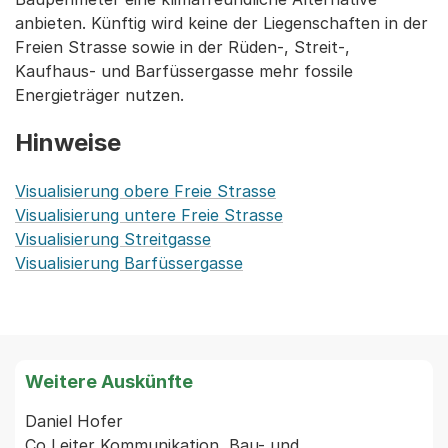
anbieten. Künftig wird keine der Liegenschaften in der
Freien Strasse sowie in der Rüden-, Streit-,
Kaufhaus- und Barfüssergasse mehr fossile
Energieträger nutzen.
Hinweise
Visualisierung obere Freie Strasse
Visualisierung untere Freie Strasse
Visualisierung Streitgasse
Visualisierung Barfüssergasse
Weitere Auskünfte
Daniel Hofer

Co Leiter Kommunikation, Bau- und 