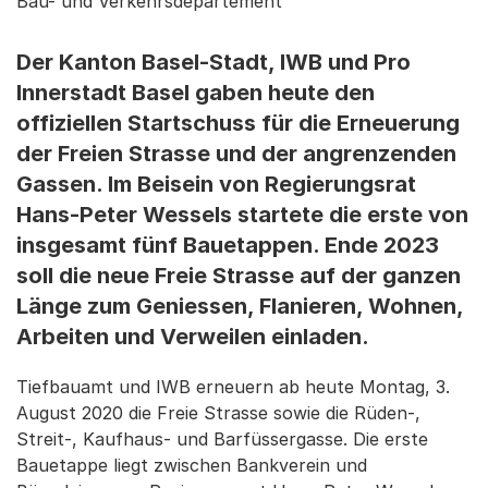
Bau- und Verkehrsdepartement
Der Kanton Basel-Stadt, IWB und Pro
Innerstadt Basel gaben heute den
offiziellen Startschuss für die Erneuerung
der Freien Strasse und der angrenzenden
Gassen. Im Beisein von Regierungsrat
Hans-Peter Wessels startete die erste von
insgesamt fünf Bauetappen. Ende 2023
soll die neue Freie Strasse auf der ganzen
Länge zum Geniessen, Flanieren, Wohnen,
Arbeiten und Verweilen einladen.
Tiefbauamt und IWB erneuern ab heute Montag, 3.
August 2020 die Freie Strasse sowie die Rüden-,
Streit-, Kaufhaus- und Barfüssergasse. Die erste
Bauetappe liegt zwischen Bankverein und