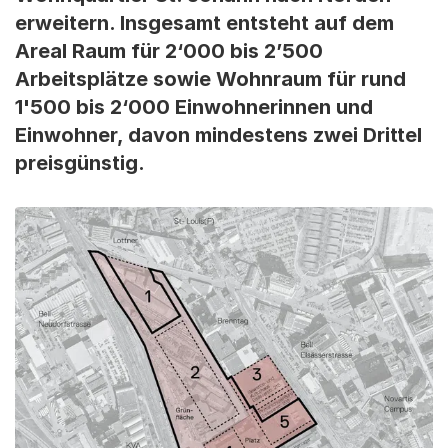
erweitern. Insgesamt entsteht auf dem
Areal Raum für 2‘000 bis 2’500
Arbeitsplätze sowie Wohnraum für rund
1'500 bis 2‘000 Einwohnerinnen und
Einwohner, davon mindestens zwei Drittel
preisgünstig.