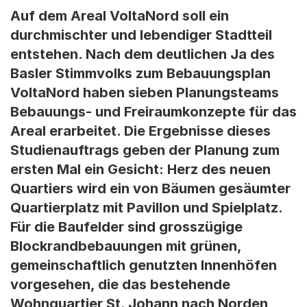
Auf dem Areal VoltaNord soll ein
durchmischter und lebendiger Stadtteil
entstehen. Nach dem deutlichen Ja des
Basler Stimmvolks zum Bebauungsplan
VoltaNord haben sieben Planungsteams
Bebauungs- und Freiraumkonzepte für das
Areal erarbeitet. Die Ergebnisse dieses
Studienauftrags geben der Planung zum
ersten Mal ein Gesicht: Herz des neuen
Quartiers wird ein von Bäumen gesäumter
Quartierplatz mit Pavillon und Spielplatz.
Für die Baufelder sind grosszügige
Blockrandbebauungen mit grünen,
gemeinschaftlich genutzten Innenhöfen
vorgesehen, die das bestehende
Wohnquartier St. Johann nach Norden