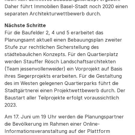
Daher führt Immobilien Basel-Stadt noch 2020 einen
separaten Architekturwettbewerb durch.
Nächste Schritte
Für die Baufelder 2, 4 und 5 erarbeitet das
Planungsamt aktuell einen Bebauungsplan zweiter
Stufe zur rechtlichen Sicherstellung des
städtebaulichen Konzepts. Für den Quartierplatz
werden Stauffer Rösch Landschaftsarchitekten
(Team jessenvollenweider) ein Vorprojekt auf Basis
ihres Siegerprojekts erarbeiten. Für die Gestaltung
des im Westen gelegenen Quartierparks führt die
Stadtgärtnerei einen Projektwettbewerb durch. Der
Baustart aller Teilprojekte erfolgt voraussichtlich
2023.
Am 17. Juni um 19 Uhr werden die Planungspartner
die Bevölkerung im Rahmen einer Online-
Informationsveranstaltung auf der Plattform