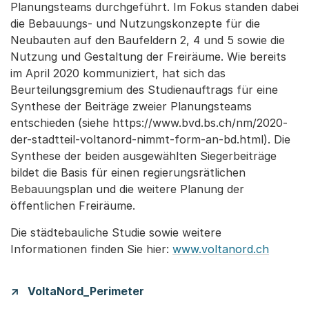
Planungsteams durchgeführt. Im Fokus standen dabei
die Bebauungs- und Nutzungskonzepte für die
Neubauten auf den Baufeldern 2, 4 und 5 sowie die
Nutzung und Gestaltung der Freiräume. Wie bereits
im April 2020 kommuniziert, hat sich das
Beurteilungsgremium des Studienauftrags für eine
Synthese der Beiträge zweier Planungsteams
entschieden (siehe https://www.bvd.bs.ch/nm/2020-
der-stadtteil-voltanord-nimmt-form-an-bd.html). Die
Synthese der beiden ausgewählten Siegerbeiträge
bildet die Basis für einen regierungsrätlichen
Bebauungsplan und die weitere Planung der
öffentlichen Freiräume.
Die städtebauliche Studie sowie weitere
Informationen finden Sie hier:
www.voltanord.ch
VoltaNord_Perimeter