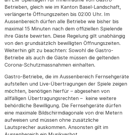
Betrieben, gleich wie im Kanton Basel-Landschaft,
verlängerte Öffnungszeiten bis 02:00 Uhr. Im
Aussenbereich dürfen alle Betriebe wie bisher bis
maximal 15 Minuten nach dem offiziellen Spielende
ihre Gäste bewirten. Diese Regelung gilt unabhängig
von den grundsätzlich bewilligten Öffnungszeiten.
Weiterhin gilt zu beachten: Sowohl die Gastro-
Betriebe als auch die Gäste müssen die geltenden
Corona-Schutzmassnahmen einhalten.
Gastro-Betriebe, die im Aussenbereich Fernsehgeräte
aufstellen und Live-Übertragungen der Spiele zeigen
möchten, benötigen hierfür – abgesehen von
allfälligen Übertragungsrechten – keine weitere
behördliche Bewilligung. Die Fernsehgeräte dürfen
eine maximale Bildschirmdiagonale von drei Metern
aufweisen und müssen ohne zusätzliche
Lautsprecher auskommen. Ansonsten gilt im
Aussenbereich ein Musikverbot.