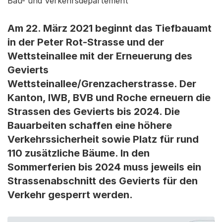
Bau- und Verkehrsdepartement
Am 22. März 2021 beginnt das Tiefbauamt
in der Peter Rot-Strasse und der
Wettsteinallee mit der Erneuerung des
Gevierts
Wettsteinallee/Grenzacherstrasse. Der
Kanton, IWB, BVB und Roche erneuern die
Strassen des Gevierts bis 2024. Die
Bauarbeiten schaffen eine höhere
Verkehrssicherheit sowie Platz für rund
110 zusätzliche Bäume. In den
Sommerferien bis 2024 muss jeweils ein
Strassenabschnitt des Gevierts für den
Verkehr gesperrt werden.