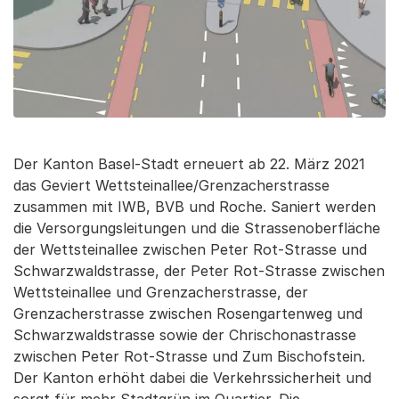
Der Kanton Basel-Stadt erneuert ab 22. März 2021
das Geviert Wettsteinallee/Grenzacherstrasse
zusammen mit IWB, BVB und Roche. Saniert werden
die Versorgungsleitungen und die Strassenoberfläche
der Wettsteinallee zwischen Peter Rot-Strasse und
Schwarzwaldstrasse, der Peter Rot-Strasse zwischen
Wettsteinallee und Grenzacherstrasse, der
Grenzacherstrasse zwischen Rosengartenweg und
Schwarzwaldstrasse sowie der Chrischonastrasse
zwischen Peter Rot-Strasse und Zum Bischofstein.
Der Kanton erhöht dabei die Verkehrssicherheit und