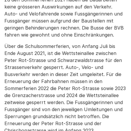
keine grösseren Auswirkungen auf den Verkehr.
Auto- und Velofahrende sowie Fussgängerinnen und
Fussgänger müssen aufgrund der Baustellen mit
geringen Behinderungen rechnen. Die Busse der BVB
fahren wie gewohnt und ohne Einschränkungen.
Über die Schulsommerferien, von Anfang Juli bis
Ende August 2021, ist die Wettsteinallee zwischen
Peter Rot-Strasse und Schwarzwaldstrasse für den
Strassenverkehr gesperrt. Auto-, Velo- und
Busverkehr werden in dieser Zeit umgeleitet. Für die
Erneuerung der Fahrbahnen müssen in den
Sommerferien 2022 die Peter Rot-Strasse sowie 2023
die Grenzacherstrasse und 2024 die Wettsteinallee
zeitweise gesperrt werden. Die Fussgängerinnen und
Fussgänger sind von den jeweiligen Umleitungen und
Sperrungen grundsätzlich nicht betroffen. Die
Erneuerung der Peter Rot-Strasse und der
Chrischonastrasse wird im Anfang 2023