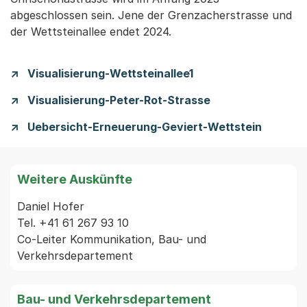
abgeschlossen sein. Jene der Grenzacherstrasse und
der Wettsteinallee endet 2024.
Visualisierung-Wettsteinallee1
Visualisierung-Peter-Rot-Strasse
Uebersicht-Erneuerung-Geviert-Wettstein
Weitere Auskünfte
Daniel Hofer

Tel. +41 61 267 93 10

Co-Leiter Kommunikation, Bau- und 
Bau- und Verkehrsdepartement