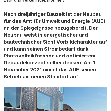
Bau- und Verkehrsdepartement
Nach dreijähriger Bauzeit ist der Neubau
für das Amt für Umwelt und Energie (AUE)
an der Spiegelgasse bezugsbereit. Der
Neubau weist in energetischer und
bautechnischer Sicht Vorbildcharakter auf
und kann seinen Strombedarf dank
Photovoltaikfassade und optimiertem
Gebäudekonzept selber decken. Am 1.
November 2021 nimmt das AUE seinen
Betrieb am neuen Standort auf.