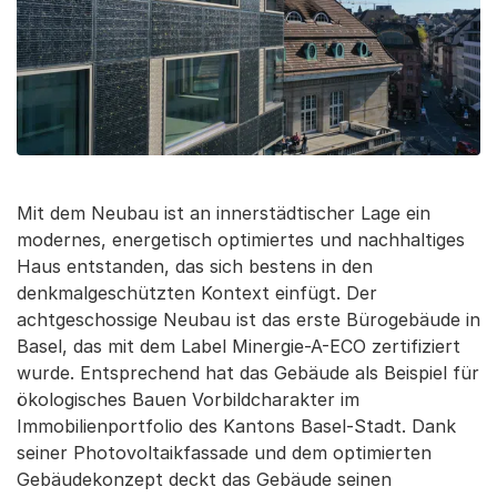
Mit dem Neubau ist an innerstädtischer Lage ein
modernes, energetisch optimiertes und nachhaltiges
Haus entstanden, das sich bestens in den
denkmalgeschützten Kontext einfügt. Der
achtgeschossige Neubau ist das erste Bürogebäude in
Basel, das mit dem Label Minergie-A-ECO zertifiziert
wurde. Entsprechend hat das Gebäude als Beispiel für
ökologisches Bauen Vorbildcharakter im
Immobilienportfolio des Kantons Basel-Stadt. Dank
seiner Photovoltaikfassade und dem optimierten
Gebäudekonzept deckt das Gebäude seinen