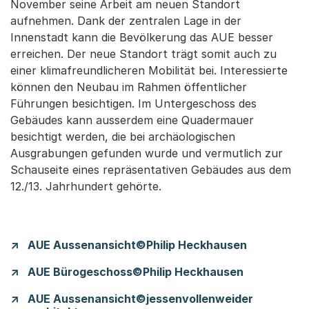
November seine Arbeit am neuen Standort
aufnehmen. Dank der zentralen Lage in der
Innenstadt kann die Bevölkerung das AUE besser
erreichen. Der neue Standort trägt somit auch zu
einer klimafreundlicheren Mobilität bei. Interessierte
können den Neubau im Rahmen öffentlicher
Führungen besichtigen. Im Untergeschoss des
Gebäudes kann ausserdem eine Quadermauer
besichtigt werden, die bei archäologischen
Ausgrabungen gefunden wurde und vermutlich zur
Schauseite eines repräsentativen Gebäudes aus dem
12./13. Jahrhundert gehörte.
AUE Aussenansicht©Philip Heckhausen
AUE Bürogeschoss©Philip Heckhausen
AUE Aussenansicht©jessenvollenweider