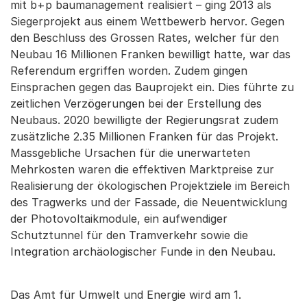
mit b+p baumanagement realisiert – ging 2013 als
Siegerprojekt aus einem Wettbewerb hervor. Gegen
den Beschluss des Grossen Rates, welcher für den
Neubau 16 Millionen Franken bewilligt hatte, war das
Referendum ergriffen worden. Zudem gingen
Einsprachen gegen das Bauprojekt ein. Dies führte zu
zeitlichen Verzögerungen bei der Erstellung des
Neubaus. 2020 bewilligte der Regierungsrat zudem
zusätzliche 2.35 Millionen Franken für das Projekt.
Massgebliche Ursachen für die unerwarteten
Mehrkosten waren die effektiven Marktpreise zur
Realisierung der ökologischen Projektziele im Bereich
des Tragwerks und der Fassade, die Neuentwicklung
der Photovoltaikmodule, ein aufwendiger
Schutztunnel für den Tramverkehr sowie die
Integration archäologischer Funde in den Neubau.
Das Amt für Umwelt und Energie wird am 1.