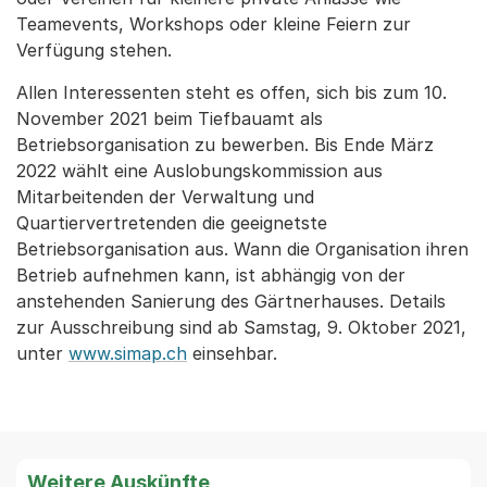
Teamevents, Workshops oder kleine Feiern zur
Verfügung stehen.
Allen Interessenten steht es offen, sich bis zum 10.
November 2021 beim Tiefbauamt als
Betriebsorganisation zu bewerben. Bis Ende März
2022 wählt eine Auslobungskommission aus
Mitarbeitenden der Verwaltung und
Quartiervertretenden die geeignetste
Betriebsorganisation aus. Wann die Organisation ihren
Betrieb aufnehmen kann, ist abhängig von der
anstehenden Sanierung des Gärtnerhauses. Details
zur Ausschreibung sind ab Samstag, 9. Oktober 2021,
unter
www.simap.ch
einsehbar.
Weitere Auskünfte