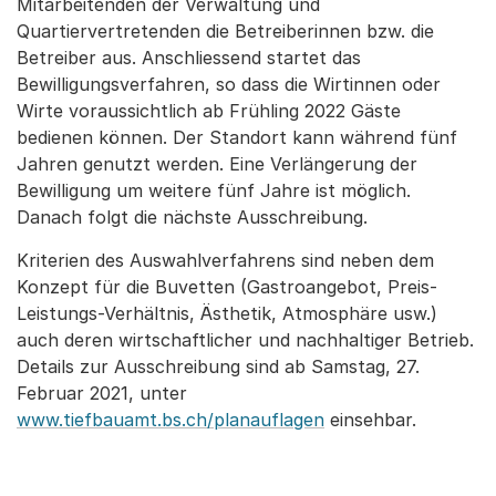
Mitarbeitenden der Verwaltung und
Quartiervertretenden die Betreiberinnen bzw. die
Betreiber aus. Anschliessend startet das
Bewilligungsverfahren, so dass die Wirtinnen oder
Wirte voraussichtlich ab Frühling 2022 Gäste
bedienen können. Der Standort kann während fünf
Jahren genutzt werden. Eine Verlängerung der
Bewilligung um weitere fünf Jahre ist möglich.
Danach folgt die nächste Ausschreibung.
Kriterien des Auswahlverfahrens sind neben dem
Konzept für die Buvetten (Gastroangebot, Preis-
Leistungs-Verhältnis, Ästhetik, Atmosphäre usw.)
auch deren wirtschaftlicher und nachhaltiger Betrieb.
Details zur Ausschreibung sind ab Samstag, 27.
Februar 2021, unter
www.tiefbauamt.bs.ch/planauflagen
einsehbar.