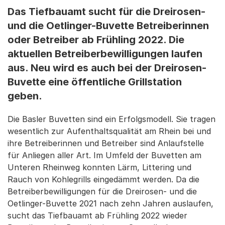
Das Tiefbauamt sucht für die Dreirosen-
und die Oetlinger-Buvette Betreiberinnen
oder Betreiber ab Frühling 2022. Die
aktuellen Betreiberbewilligungen laufen
aus. Neu wird es auch bei der Dreirosen-
Buvette eine öffentliche Grillstation
geben.
Die Basler Buvetten sind ein Erfolgsmodell. Sie tragen
wesentlich zur Aufenthaltsqualität am Rhein bei und
ihre Betreiberinnen und Betreiber sind Anlaufstelle
für Anliegen aller Art. Im Umfeld der Buvetten am
Unteren Rheinweg konnten Lärm, Littering und
Rauch von Kohlegrills eingedämmt werden. Da die
Betreiberbewilligungen für die Dreirosen- und die
Oetlinger-Buvette 2021 nach zehn Jahren auslaufen,
sucht das Tiefbauamt ab Frühling 2022 wieder