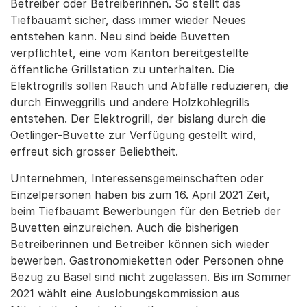
Betreiber oder Betreiberinnen. So stellt das
Tiefbauamt sicher, dass immer wieder Neues
entstehen kann. Neu sind beide Buvetten
verpflichtet, eine vom Kanton bereitgestellte
öffentliche Grillstation zu unterhalten. Die
Elektrogrills sollen Rauch und Abfälle reduzieren, die
durch Einweggrills und andere Holzkohlegrills
entstehen. Der Elektrogrill, der bislang durch die
Oetlinger-Buvette zur Verfügung gestellt wird,
erfreut sich grosser Beliebtheit.
Unternehmen, Interessensgemeinschaften oder
Einzelpersonen haben bis zum 16. April 2021 Zeit,
beim Tiefbauamt Bewerbungen für den Betrieb der
Buvetten einzureichen. Auch die bisherigen
Betreiberinnen und Betreiber können sich wieder
bewerben. Gastronomieketten oder Personen ohne
Bezug zu Basel sind nicht zugelassen. Bis im Sommer
2021 wählt eine Auslobungskommission aus