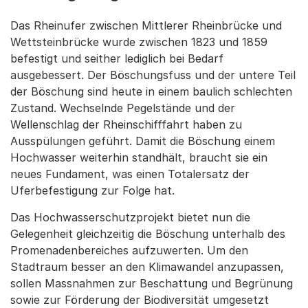
Das Rheinufer zwischen Mittlerer Rheinbrücke und
Wettsteinbrücke wurde zwischen 1823 und 1859
befestigt und seither lediglich bei Bedarf
ausgebessert. Der Böschungsfuss und der untere Teil
der Böschung sind heute in einem baulich schlechten
Zustand. Wechselnde Pegelstände und der
Wellenschlag der Rheinschifffahrt haben zu
Ausspülungen geführt. Damit die Böschung einem
Hochwasser weiterhin standhält, braucht sie ein
neues Fundament, was einen Totalersatz der
Uferbefestigung zur Folge hat.
Das Hochwasserschutzprojekt bietet nun die
Gelegenheit gleichzeitig die Böschung unterhalb des
Promenadenbereiches aufzuwerten. Um den
Stadtraum besser an den Klimawandel anzupassen,
sollen Massnahmen zur Beschattung und Begrünung
sowie zur Förderung der Biodiversität umgesetzt