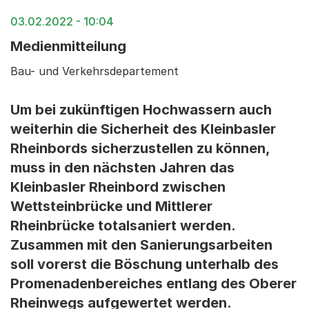
03.02.2022 - 10:04
Medienmitteilung
Bau- und Verkehrsdepartement
Um bei zukünftigen Hochwassern auch
weiterhin die Sicherheit des Kleinbasler
Rheinbords sicherzustellen zu können,
muss in den nächsten Jahren das
Kleinbasler Rheinbord zwischen
Wettsteinbrücke und Mittlerer
Rheinbrücke totalsaniert werden.
Zusammen mit den Sanierungsarbeiten
soll vorerst die Böschung unterhalb des
Promenadenbereiches entlang des Oberer
Rheinwegs aufgewertet werden.