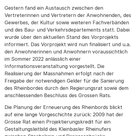
Gestern fand ein Austausch zwischen den
Vertreterinnen und Vertretern der Anwohnenden, des
Gewerbes, der Kultur sowie weiteren Fachverbänden
und des Bau- und Verkehrsdepartements statt. Dabei
wurde über den aktuellen Stand des Vorprojekts
informiert. Das Vorprojekt wird nun finalisiert und u.a.
den Anwohnerinnen und Anwohnern voraussichtlich
im Sommer 2022 anlässlich einer
Informationsveranstaltung vorgestellt. Die
Realisierung der Massnahmen erfolgt nach der
Freigabe der notwendigen Gelder für die Sanierung
des Rheinbordes durch den Regierungsrat sowie dem
anschliessenden Beschluss des Grossen Rats.
Die Planung der Erneuerung des Rheinbords blickt
auf eine lange Vorgeschichte zurück: 2009 hat der
Grosse Rat einen Projektierungskredit für ein
Gestaltungsleitbild des Kleinbasler Rheinufers