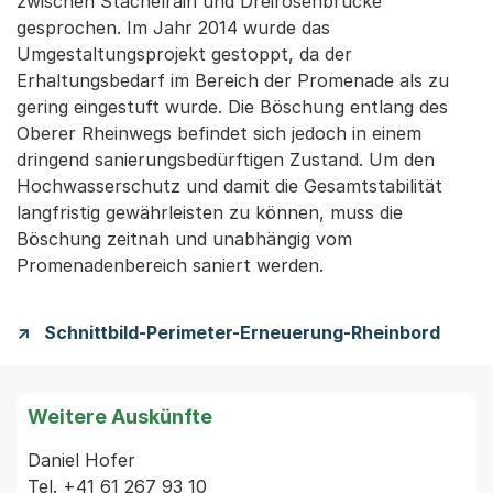
zwischen Stachelrain und Dreirosenbrücke
gesprochen. Im Jahr 2014 wurde das
Umgestaltungsprojekt gestoppt, da der
Erhaltungsbedarf im Bereich der Promenade als zu
gering eingestuft wurde. Die Böschung entlang des
Oberer Rheinwegs befindet sich jedoch in einem
dringend sanierungsbedürftigen Zustand. Um den
Hochwasserschutz und damit die Gesamtstabilität
langfristig gewährleisten zu können, muss die
Böschung zeitnah und unabhängig vom
Promenadenbereich saniert werden.
Schnittbild-Perimeter-Erneuerung-Rheinbord
Weitere Auskünfte
Daniel Hofer

Tel. +41 61 267 93 10
