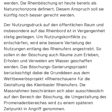
werden. Die Rheinböschung ist heute bereits als
Naturschonzone definiert. Diesem Anspruch soll sie
künftig noch besser gerecht werden.
Der Nutzungsdruck auf den öffentlichen Raum und
insbesondere auf das Rheinbord ist in Vergangenheit
stetig gestiegen. Um Nutzungskonflikte zu
entschärfen, wird eine bessere Verteilung der
Nutzungen entlang des Rheinufers angestrebt. So
sollen in der Böschung auch Räume zum Erleben,
Erholen und Verweilen am Wasser geschaffen
werden. Das Böschungs-Sanierungsprojekt
berücksichtigt dabei die Grundideen aus dem
Wettbewerbsprojekt «Rheinschauen» für die
Gestaltung des Kleinbasler Rheinufers. Die
Massnahmen beschränken sich aber ausschliesslich
auf den Bereich der Böschung, die Umgestaltung des
Promenadenbereiches wird zu einem späteren
Zeitpunkt in Angriff genommen.