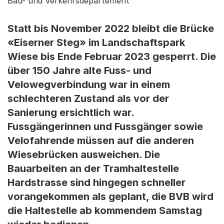
Bau- und Verkehrsdepartement
Statt bis November 2022 bleibt die Brücke
«Eiserner Steg» im Landschaftspark
Wiese bis Ende Februar 2023 gesperrt. Die
über 150 Jahre alte Fuss- und
Velowegverbindung war in einem
schlechteren Zustand als vor der
Sanierung ersichtlich war.
Fussgängerinnen und Fussgänger sowie
Velofahrende müssen auf die anderen
Wiesebrücken ausweichen. Die
Bauarbeiten an der Tramhaltestelle
Hardstrasse sind hingegen schneller
vorangekommen als geplant, die BVB wird
die Haltestelle ab kommendem Samstag