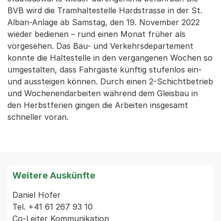
BVB wird die Tramhaltestelle Hardstrasse in der St.
Alban-Anlage ab Samstag, den 19. November 2022
wieder bedienen – rund einen Monat früher als
vorgesehen. Das Bau- und Verkehrsdepartement
konnte die Haltestelle in den vergangenen Wochen so
umgestalten, dass Fahrgäste künftig stufenlos ein-
und aussteigen können. Durch einen 2-Schichtbetrieb
und Wochenendarbeiten während dem Gleisbau in
den Herbstferien gingen die Arbeiten insgesamt
schneller voran.
Weitere Auskünfte
Daniel Hofer

Tel. +41 61 267 93 10

Co-Leiter Kommunikation
