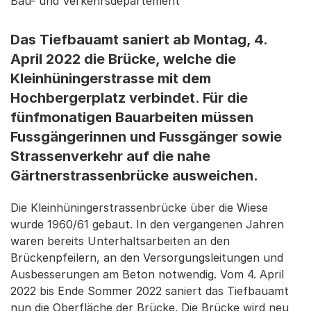
Bau- und Verkehrsdepartement
Das Tiefbauamt saniert ab Montag, 4.
April 2022 die Brücke, welche die
Kleinhüningerstrasse mit dem
Hochbergerplatz verbindet. Für die
fünfmonatigen Bauarbeiten müssen
Fussgängerinnen und Fussgänger sowie
Strassenverkehr auf die nahe
Gärtnerstrassenbrücke ausweichen.
Die Kleinhüningerstrassenbrücke über die Wiese
wurde 1960/61 gebaut. In den vergangenen Jahren
waren bereits Unterhaltsarbeiten an den
Brückenpfeilern, an den Versorgungsleitungen und
Ausbesserungen am Beton notwendig. Vom 4. April
2022 bis Ende Sommer 2022 saniert das Tiefbauamt
nun die Oberfläche der Brücke. Die Brücke wird neu