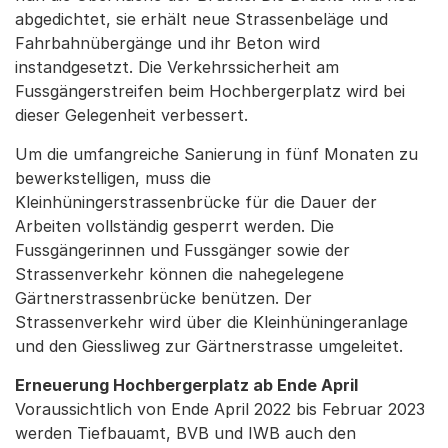
abgedichtet, sie erhält neue Strassenbeläge und
Fahrbahnübergänge und ihr Beton wird
instandgesetzt. Die Verkehrssicherheit am
Fussgängerstreifen beim Hochbergerplatz wird bei
dieser Gelegenheit verbessert.
Um die umfangreiche Sanierung in fünf Monaten zu
bewerkstelligen, muss die
Kleinhüningerstrassenbrücke für die Dauer der
Arbeiten vollständig gesperrt werden. Die
Fussgängerinnen und Fussgänger sowie der
Strassenverkehr können die nahegelegene
Gärtnerstrassenbrücke benützen. Der
Strassenverkehr wird über die Kleinhüningeranlage
und den Giessliweg zur Gärtnerstrasse umgeleitet.
Erneuerung Hochbergerplatz ab Ende April
Voraussichtlich von Ende April 2022 bis Februar 2023
werden Tiefbauamt, BVB und IWB auch den