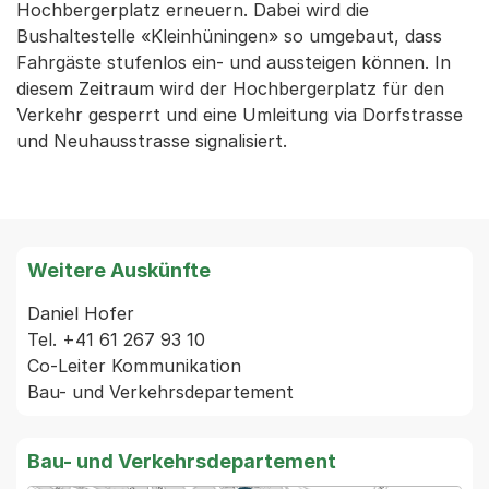
Hochbergerplatz erneuern. Dabei wird die
Bushaltestelle «Kleinhüningen» so umgebaut, dass
Fahrgäste stufenlos ein- und aussteigen können. In
diesem Zeitraum wird der Hochbergerplatz für den
Verkehr gesperrt und eine Umleitung via Dorfstrasse
und Neuhausstrasse signalisiert.
Weitere Auskünfte
Daniel Hofer

Tel. +41 61 267 93 10

Co-Leiter Kommunikation

Bau- und Verkehrsdepartement