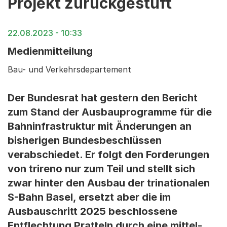
Projekt zurückgestuft
22.08.2023 - 10:33
Medienmitteilung
Bau- und Verkehrsdepartement
Der Bundesrat hat gestern den Bericht
zum Stand der Ausbauprogramme für die
Bahninfrastruktur mit Änderungen an
bisherigen Bundesbeschlüssen
verabschiedet. Er folgt den Forderungen
von trireno nur zum Teil und stellt sich
zwar hinter den Ausbau der trinationalen
S-Bahn Basel, ersetzt aber die im
Ausbauschritt 2025 beschlossene
Entflechtung Pratteln durch eine mittel-