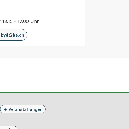
/ 13.15 - 17.00 Uhr
bvd@bs.ch
Veranstaltungen