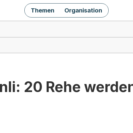
Themen
Organisation
nli: 20 Rehe werden