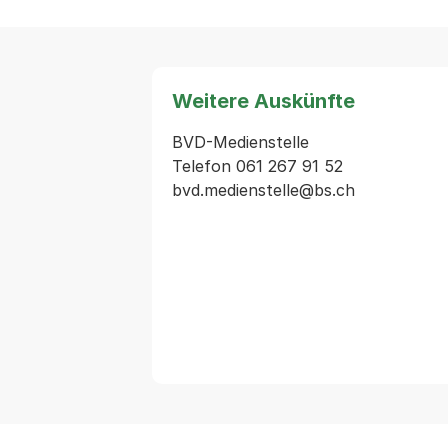
Weitere Auskünfte
BVD-Medienstelle

Telefon 061 267 91 52
