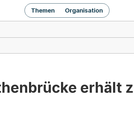
Themen
Organisation
thenbrücke erhält 