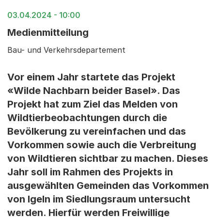
03.04.2024 - 10:00
Medienmitteilung
Bau- und Verkehrsdepartement
Vor einem Jahr startete das Projekt
«Wilde Nachbarn beider Basel». Das
Projekt hat zum Ziel das Melden von
Wildtierbeobachtungen durch die
Bevölkerung zu vereinfachen und das
Vorkommen sowie auch die Verbreitung
von Wildtieren sichtbar zu machen. Dieses
Jahr soll im Rahmen des Projekts in
ausgewählten Gemeinden das Vorkommen
von Igeln im Siedlungsraum untersucht
werden. Hierfür werden Freiwillige