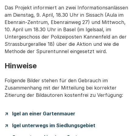
Das Projekt informiert an zwei Informationsanlässen
am Dienstag, 9. April, 18.30 Uhr in Sissach (Aula im
Ebenrain-Zentrum, Ebenrainweg 27) und Mittwoch,
10. April um 18.30 Uhr in Basel (im Igelsaal, im
Untergeschoss der Polizeiposten Kannenfeld an der
Strassburgerallee 18) über die Aktion und wie die
Methode der Spurentunnel eingesetzt wird.
Hinweise
Folgende Bilder stehen für den Gebrauch im
Zusammenhang mit der Mitteilung bei korrekter
Zitierung der Bildautoren kostenfrei zu Verfügung:
Igel an einer Gartenmauer
Igel unterwegs im Siedlungsgebiet