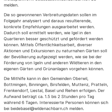
melden.
Die so gewonnenen Verbreitungsdaten sollen im
Folgejahr analysiert und daraus resultierende,
konkrete Empfehlungen ausgearbeitet werden.
Dadurch soll ermittelt werden, wie Igel in den
Quartieren besser geschützt und gefördert werden
können. Mittels Öffentlichkeitsarbeit, diverser
Aktionen und Exkursionen zu naturnahen Gärten soll
der Bevölkerung aufgezeigt werden, wie sie bei der
Förderung von Igeln und anderen Wildtieren in den
eigenen Gärten und Grünanlagen vorgehen können.
Die Mithilfe kann in den Gemeinden Oberwil,
Bottmingen, Binningen, Birsfelden, Muttenz, Pratteln,
Frenkendorf, Liestal, Basel und Riehen erfolgen. Der
Aufwand beträgt ca. 1.5 bis 2 Stunden pro Tag
während 6 Tagen. Interessierte Personen können sich
bei beidebasel@wildenachbarn.ch melden.