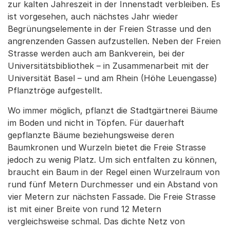
zur kalten Jahreszeit in der Innenstadt verbleiben. Es
ist vorgesehen, auch nächstes Jahr wieder
Begrünungselemente in der Freien Strasse und den
angrenzenden Gassen aufzustellen. Neben der Freien
Strasse werden auch am Bankverein, bei der
Universitätsbibliothek – in Zusammenarbeit mit der
Universität Basel – und am Rhein (Höhe Leuengasse)
Pflanztröge aufgestellt.
Wo immer möglich, pflanzt die Stadtgärtnerei Bäume
im Boden und nicht in Töpfen. Für dauerhaft
gepflanzte Bäume beziehungsweise deren
Baumkronen und Wurzeln bietet die Freie Strasse
jedoch zu wenig Platz. Um sich entfalten zu können,
braucht ein Baum in der Regel einen Wurzelraum von
rund fünf Metern Durchmesser und ein Abstand von
vier Metern zur nächsten Fassade. Die Freie Strasse
ist mit einer Breite von rund 12 Metern
vergleichsweise schmal. Das dichte Netz von