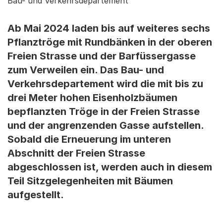
Bau- und Verkehrsdepartement
Ab Mai 2024 laden bis auf weiteres sechs
Pflanztröge mit Rundbänken in der oberen
Freien Strasse und der Barfüssergasse
zum Verweilen ein. Das Bau- und
Verkehrsdepartement wird die mit bis zu
drei Meter hohen Eisenholzbäumen
bepflanzten Tröge in der Freien Strasse
und der angrenzenden Gasse aufstellen.
Sobald die Erneuerung im unteren
Abschnitt der Freien Strasse
abgeschlossen ist, werden auch in diesem
Teil Sitzgelegenheiten mit Bäumen
aufgestellt.