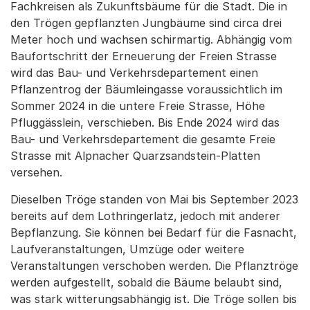
Fachkreisen als Zukunftsbäume für die Stadt. Die in
den Trögen gepflanzten Jungbäume sind circa drei
Meter hoch und wachsen schirmartig. Abhängig vom
Baufortschritt der Erneuerung der Freien Strasse
wird das Bau- und Verkehrsdepartement einen
Pflanzentrog der Bäumleingasse voraussichtlich im
Sommer 2024 in die untere Freie Strasse, Höhe
Pfluggässlein, verschieben. Bis Ende 2024 wird das
Bau- und Verkehrsdepartement die gesamte Freie
Strasse mit Alpnacher Quarzsandstein-Platten
versehen.
Dieselben Tröge standen von Mai bis September 2023
bereits auf dem Lothringerlatz, jedoch mit anderer
Bepflanzung. Sie können bei Bedarf für die Fasnacht,
Laufveranstaltungen, Umzüge oder weitere
Veranstaltungen verschoben werden. Die Pflanztröge
werden aufgestellt, sobald die Bäume belaubt sind,
was stark witterungsabhängig ist. Die Tröge sollen bis