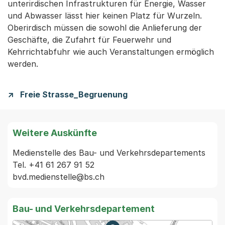
unterirdischen Infrastrukturen für Energie, Wasser
und Abwasser lässt hier keinen Platz für Wurzeln.
Oberirdisch müssen die sowohl die Anlieferung der
Geschäfte, die Zufahrt für Feuerwehr und
Kehrrichtabfuhr wie auch Veranstaltungen ermöglich
werden.
Freie Strasse_Begruenung
Weitere Auskünfte
Medienstelle des Bau- und Verkehrsdepartements

Tel. +41 61 267 91 52

Bau- und Verkehrsdepartement