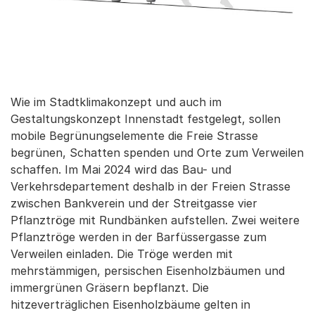
Wie im Stadtklimakonzept und auch im
Gestaltungskonzept Innenstadt festgelegt, sollen
mobile Begrünungselemente die Freie Strasse
begrünen, Schatten spenden und Orte zum Verweilen
schaffen. Im Mai 2024 wird das Bau- und
Verkehrsdepartement deshalb in der Freien Strasse
zwischen Bankverein und der Streitgasse vier
Pflanztröge mit Rundbänken aufstellen. Zwei weitere
Pflanztröge werden in der Barfüssergasse zum
Verweilen einladen. Die Tröge werden mit
mehrstämmigen, persischen Eisenholzbäumen und
immergrünen Gräsern bepflanzt. Die
hitzeverträglichen Eisenholzbäume gelten in