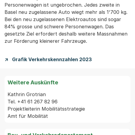
Personenwagen ist ungebrochen. Jedes zweite in
Basel neu zugelassene Auto wiegt mehr als 1'700 kg.
Bei den neu zugelassenen Elektroautos sind sogar
84% grosse und schwere Personenwagen. Das
gesetzte Ziel erfordert deshalb weitere Massnahmen
zur Förderung kleinerer Fahrzeuge.
Grafik Verkehrskennzahlen 2023
Weitere Auskünfte
Kathrin Grotrian

Tel. +41 61 267 82 96

Projektleiterin Mobilitätsstrategie
