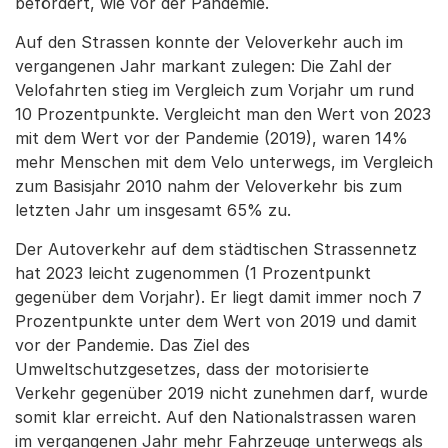
befördert, wie vor der Pandemie.
Auf den Strassen konnte der Veloverkehr auch im
vergangenen Jahr markant zulegen: Die Zahl der
Velofahrten stieg im Vergleich zum Vorjahr um rund
10 Prozentpunkte. Vergleicht man den Wert von 2023
mit dem Wert vor der Pandemie (2019), waren 14%
mehr Menschen mit dem Velo unterwegs, im Vergleich
zum Basisjahr 2010 nahm der Veloverkehr bis zum
letzten Jahr um insgesamt 65% zu.
Der Autoverkehr auf dem städtischen Strassennetz
hat 2023 leicht zugenommen (1 Prozentpunkt
gegenüber dem Vorjahr). Er liegt damit immer noch 7
Prozentpunkte unter dem Wert von 2019 und damit
vor der Pandemie. Das Ziel des
Umweltschutzgesetzes, dass der motorisierte
Verkehr gegenüber 2019 nicht zunehmen darf, wurde
somit klar erreicht. Auf den Nationalstrassen waren
im vergangenen Jahr mehr Fahrzeuge unterwegs als