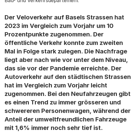
Bau- und Verkehrsdepartement
Der Veloverkehr auf Basels Strassen hat
2023 im Vergleich zum Vorjahr um 10
Prozentpunkte zugenommen. Der
öffentliche Verkehr konnte zum zweiten
Mal in Folge stark zulegen. Die Nachfrage
liegt aber nach wie vor unter dem Niveau,
das sie vor der Pandemie erreichte. Der
Autoverkehr auf den städtischen Strassen
hat im Vergleich zum Vorjahr leicht
zugenommen. Bei den Neufahrzeugen gibt
es einen Trend zu immer grösseren und
schwereren Personenwagen, während der
Anteil der umweltfreundlichen Fahrzeuge
mit 1,6% immer noch sehr tief ist.