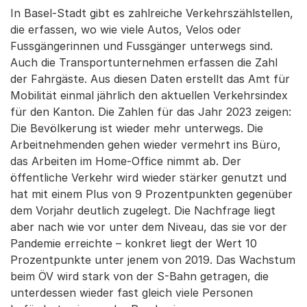
In Basel-Stadt gibt es zahlreiche Verkehrszählstellen,
die erfassen, wo wie viele Autos, Velos oder
Fussgängerinnen und Fussgänger unterwegs sind.
Auch die Transportunternehmen erfassen die Zahl
der Fahrgäste. Aus diesen Daten erstellt das Amt für
Mobilität einmal jährlich den aktuellen Verkehrsindex
für den Kanton. Die Zahlen für das Jahr 2023 zeigen:
Die Bevölkerung ist wieder mehr unterwegs. Die
Arbeitnehmenden gehen wieder vermehrt ins Büro,
das Arbeiten im Home-Office nimmt ab. Der
öffentliche Verkehr wird wieder stärker genutzt und
hat mit einem Plus von 9 Prozentpunkten gegenüber
dem Vorjahr deutlich zugelegt. Die Nachfrage liegt
aber nach wie vor unter dem Niveau, das sie vor der
Pandemie erreichte – konkret liegt der Wert 10
Prozentpunkte unter jenem von 2019. Das Wachstum
beim ÖV wird stark von der S-Bahn getragen, die
unterdessen wieder fast gleich viele Personen