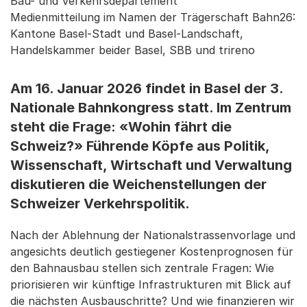
Bau- und Verkehrsdepartement
Medienmitteilung im Namen der Trägerschaft Bahn26:
Kantone Basel-Stadt und Basel-Landschaft,
Handelskammer beider Basel, SBB und trireno
Am 16. Januar 2026 findet in Basel der 3.
Nationale Bahnkongress statt. Im Zentrum
steht die Frage: «Wohin fährt die
Schweiz?» Führende Köpfe aus Politik,
Wissenschaft, Wirtschaft und Verwaltung
diskutieren die Weichenstellungen der
Schweizer Verkehrspolitik.
Nach der Ablehnung der Nationalstrassenvorlage und
angesichts deutlich gestiegener Kostenprognosen für
den Bahnausbau stellen sich zentrale Fragen: Wie
priorisieren wir künftige Infrastrukturen mit Blick auf
die nächsten Ausbauschritte? Und wie finanzieren wir