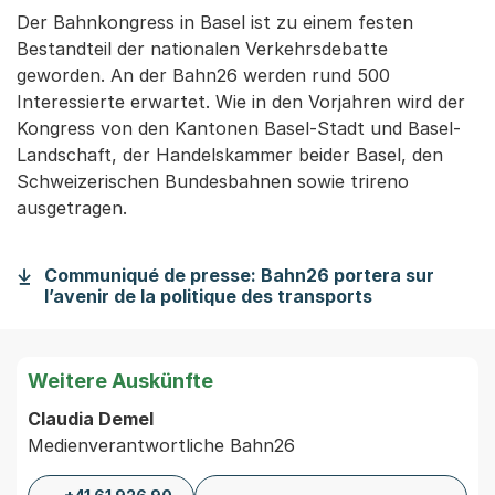
Der Bahnkongress in Basel ist zu einem festen
Bestandteil der nationalen Verkehrsdebatte
geworden. An der Bahn26 werden rund 500
Interessierte erwartet. Wie in den Vorjahren wird der
Kongress von den Kantonen Basel-Stadt und Basel-
Landschaft, der Handelskammer beider Basel, den
Schweizerischen Bundesbahnen sowie trireno
ausgetragen.
Communiqué de presse: Bahn26 portera sur
l’avenir de la politique des transports
Weitere Auskünfte
Claudia Demel
Medienverantwortliche Bahn26