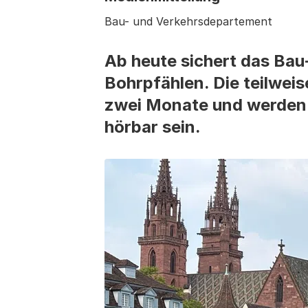
Bau- und Verkehrsdepartement
Ab heute sichert das Ba
Bohrpfählen. Die teilwei
zwei Monate und werden 
hörbar sein.