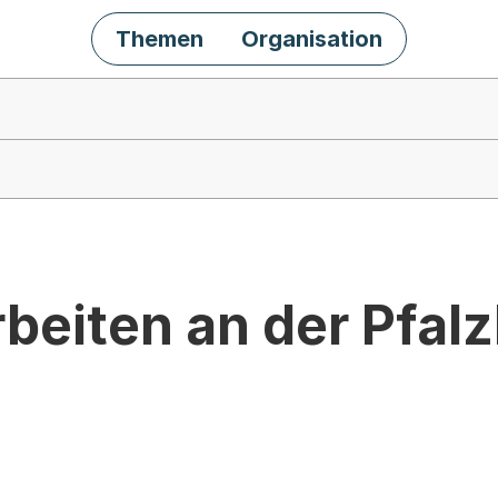
Themen
Organisation
rbeiten an der Pfa