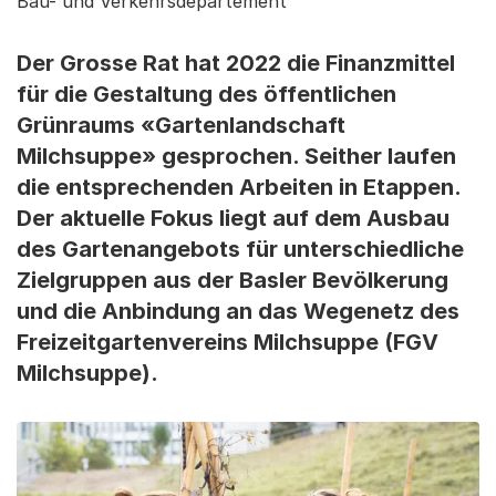
Bau- und Verkehrsdepartement
Der Grosse Rat hat 2022 die Finanzmittel
für die Gestaltung des öffentlichen
Grünraums «Gartenlandschaft
Milchsuppe» gesprochen. Seither laufen
die entsprechenden Arbeiten in Etappen.
Der aktuelle Fokus liegt auf dem Ausbau
des Gartenangebots für unterschiedliche
Zielgruppen aus der Basler Bevölkerung
und die Anbindung an das Wegenetz des
Freizeitgartenvereins Milchsuppe (FGV
Milchsuppe).