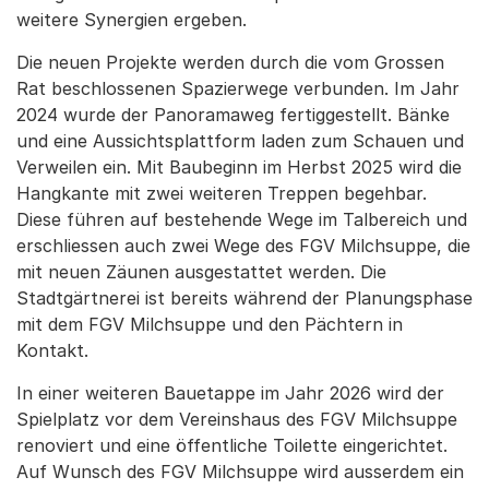
weitere Synergien ergeben.
Die neuen Projekte werden durch die vom Grossen
Rat beschlossenen Spazierwege verbunden. Im Jahr
2024 wurde der Panoramaweg fertiggestellt. Bänke
und eine Aussichtsplattform laden zum Schauen und
Verweilen ein. Mit Baubeginn im Herbst 2025 wird die
Hangkante mit zwei weiteren Treppen begehbar.
Diese führen auf bestehende Wege im Talbereich und
erschliessen auch zwei Wege des FGV Milchsuppe, die
mit neuen Zäunen ausgestattet werden. Die
Stadtgärtnerei ist bereits während der Planungsphase
mit dem FGV Milchsuppe und den Pächtern in
Kontakt.
In einer weiteren Bauetappe im Jahr 2026 wird der
Spielplatz vor dem Vereinshaus des FGV Milchsuppe
renoviert und eine öffentliche Toilette eingerichtet.
Auf Wunsch des FGV Milchsuppe wird ausserdem ein