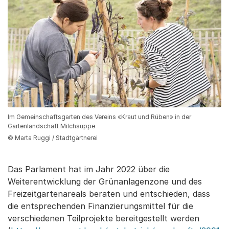
Im Gemeinschaftsgarten des Vereins «Kraut und Rüben» in der
Gartenlandschaft Milchsuppe
© Marta Ruggi / Stadtgärtnerei
Das Parlament hat im Jahr 2022 über die
Weiterentwicklung der Grünanlagenzone und des
Freizeitgartenareals beraten und entschieden, dass
die entsprechenden Finanzierungsmittel für die
verschiedenen Teilprojekte bereitgestellt werden