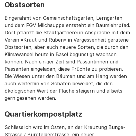
Obstsorten
Eingerahmt von Gemeinschaftsgarten, Lerngarten
und dem FGV Milchsuppe entsteht ein Baumlehrpfad.
Dort pflanzt die Stadtgärtnerei in Absprache mit dem
Verein «Kraut und Rüben» in Vergessenheit geratene
Obstsorten, aber auch neuere Sorten, die durch den
Klimawandel heute in Basel begünstigt wachsen
können. Nach einiger Zeit sind Passantinnen und
Passanten eingeladen, diese Früchte zu probieren.
Die Wiesen unter den Bäumen und am Hang werden
auch weiterhin von Schafen beweidet, die den
ökologischen Wert der Fläche steigern und allseits
gern gesehen werden.
Quartierkompostplatz
Schliesslich wird im Osten, an der Kreuzung Bunge-
Strasse / Burgfelderstrasse, ein neuer