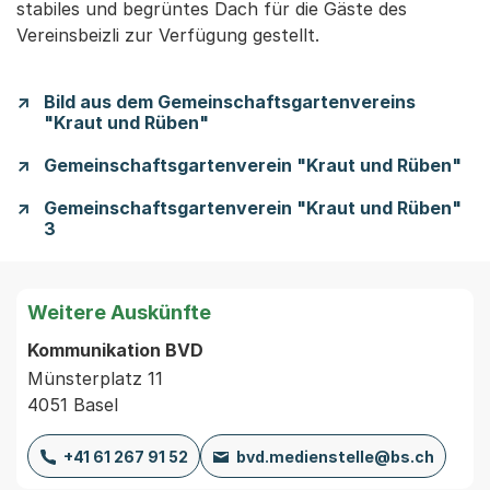
stabiles und begrüntes Dach für die Gäste des
Vereinsbeizli zur Verfügung gestellt.
Bild aus dem Gemeinschaftsgartenvereins
"Kraut und Rüben"
Gemeinschaftsgartenverein "Kraut und Rüben"
Gemeinschaftsgartenverein "Kraut und Rüben"
3
Weitere Auskünfte
Kommunikation BVD
Münsterplatz 11
4051 Basel
+41 61 267 91 52
bvd.medienstelle@bs.ch