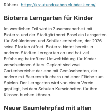
Rüben».
https://krautundrueben.clubdesk.com/
Bioterra Lerngarten für Kinder
Im westlichen Teil wird in Zusammenarbeit mit
Bioterra und der Stadtgärtnerei-Basel ein Lerngarten
für Schülerinnen und Schüler entstehen, der 2026
seine Pforten öffnet. Bioterra bietet bereits in
anderen Städten Lerngärten an und hat viel
Erfahrung betreffend Umweltbildung für Kinder
verschiedenen Alters. Geplant sind zwei
Gartenbereiche: der eine mit Gemüsebeeten, der
andere mit Beerensträuchern und einer Fläche zum
Spielen. Der Lerngarten wird von einem Verein
gepflegt, bei dem Schulen Kurseinheiten für ihre
Klassen buchen können.
Neuer Baumlehrpfad mit alten