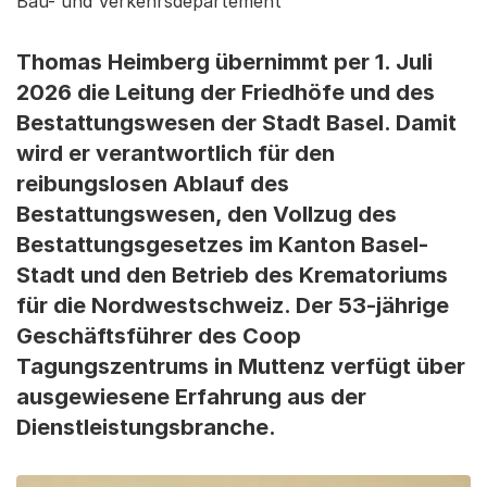
Bau- und Verkehrsdepartement
Thomas Heimberg übernimmt per 1. Juli
2026 die Leitung der Friedhöfe und des
Bestattungswesen der Stadt Basel. Damit
wird er verantwortlich für den
reibungslosen Ablauf des
Bestattungswesen, den Vollzug des
Bestattungsgesetzes im Kanton Basel-
Stadt und den Betrieb des Krematoriums
für die Nordwestschweiz. Der 53-jährige
Geschäftsführer des Coop
Tagungszentrums in Muttenz verfügt über
ausgewiesene Erfahrung aus der
Dienstleistungsbranche.