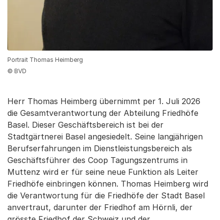
Portrait Thomas Heimberg
© BVD
Herr Thomas Heimberg übernimmt per 1. Juli 2026
die Gesamtverantwortung der Abteilung Friedhöfe
Basel. Dieser Geschäftsbereich ist bei der
Stadtgärtnerei Basel angesiedelt. Seine langjährigen
Berufserfahrungen im Dienstleistungsbereich als
Geschäftsführer des Coop Tagungszentrums in
Muttenz wird er für seine neue Funktion als Leiter
Friedhöfe einbringen können. Thomas Heimberg wird
die Verantwortung für die Friedhöfe der Stadt Basel
anvertraut, darunter der Friedhof am Hörnli, der
grösste Friedhof der Schweiz und der