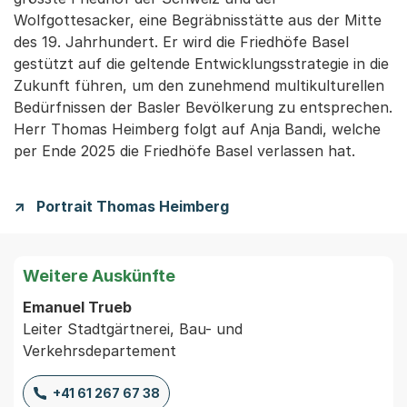
Wolfgottesacker, eine Begräbnisstätte aus der Mitte
des 19. Jahrhundert. Er wird die Friedhöfe Basel
gestützt auf die geltende Entwicklungsstrategie in die
Zukunft führen, um den zunehmend multikulturellen
Bedürfnissen der Basler Bevölkerung zu entsprechen.
Herr Thomas Heimberg folgt auf Anja Bandi, welche
per Ende 2025 die Friedhöfe Basel verlassen hat.
Portrait Thomas Heimberg
Weitere Auskünfte
Emanuel Trueb
Leiter Stadtgärtnerei, Bau- und
Verkehrsdepartement
+41 61 267 67 38