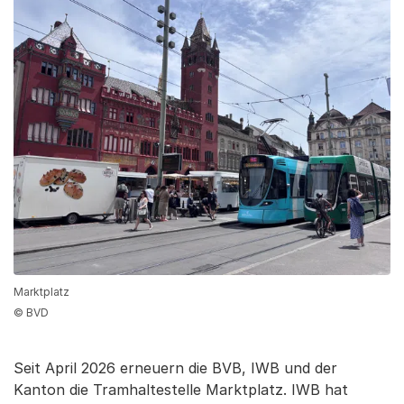
Marktplatz
© BVD
Seit April 2026 erneuern die BVB, IWB und der
Kanton die Tramhaltestelle Marktplatz. IWB hat