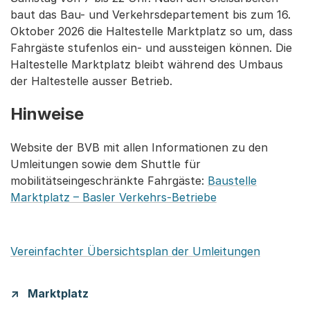
baut das Bau- und Verkehrsdepartement bis zum 16.
Oktober 2026 die Haltestelle Marktplatz so um, dass
Fahrgäste stufenlos ein- und aussteigen können. Die
Haltestelle Marktplatz bleibt während des Umbaus
der Haltestelle ausser Betrieb.
Hinweise
Website der BVB mit allen Informationen zu den
Umleitungen sowie dem Shuttle für
mobilitätseingeschränkte Fahrgäste:
Baustelle
Marktplatz – Basler Verkehrs-Betriebe
Vereinfachter Übersichtsplan der Umleitungen
Marktplatz