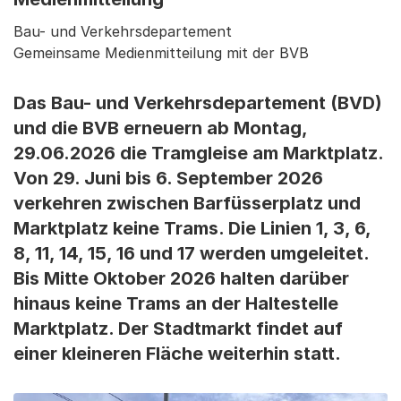
Bau- und Verkehrsdepartement
Gemeinsame Medienmitteilung mit der BVB
Das Bau- und Verkehrsdepartement (BVD)
und die BVB erneuern ab Montag,
29.06.2026 die Tramgleise am Marktplatz.
Von 29. Juni bis 6. September 2026
verkehren zwischen Barfüsserplatz und
Marktplatz keine Trams. Die Linien 1, 3, 6,
8, 11, 14, 15, 16 und 17 werden umgeleitet.
Bis Mitte Oktober 2026 halten darüber
hinaus keine Trams an der Haltestelle
Marktplatz. Der Stadtmarkt findet auf
einer kleineren Fläche weiterhin statt.