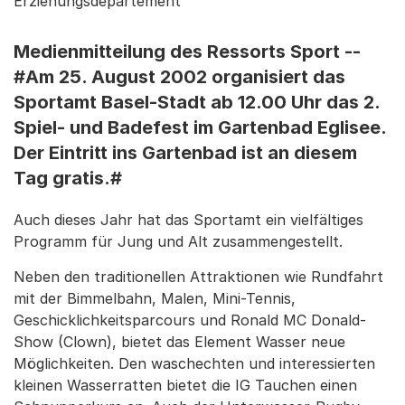
Erziehungsdepartement
Medienmitteilung des Ressorts Sport --
#Am 25. August 2002 organisiert das
Sportamt Basel-Stadt ab 12.00 Uhr das 2.
Spiel- und Badefest im Gartenbad Eglisee.
Der Eintritt ins Gartenbad ist an diesem
Tag gratis.#
Auch dieses Jahr hat das Sportamt ein vielfältiges
Programm für Jung und Alt zusammengestellt.
Neben den traditionellen Attraktionen wie Rundfahrt
mit der Bimmelbahn, Malen, Mini-Tennis,
Geschicklichkeitsparcours und Ronald MC Donald-
Show (Clown), bietet das Element Wasser neue
Möglichkeiten. Den waschechten und interessierten
kleinen Wasserratten bietet die IG Tauchen einen