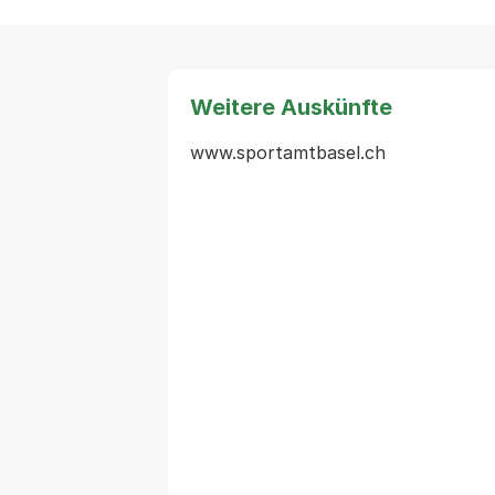
Weitere Auskünfte
www.sportamtbasel.ch