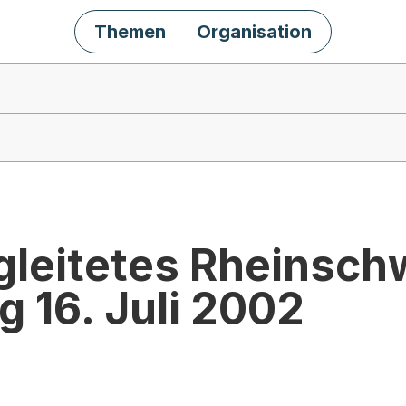
Themen
Organisation
gleitetes Rheinsc
 16. Juli 2002