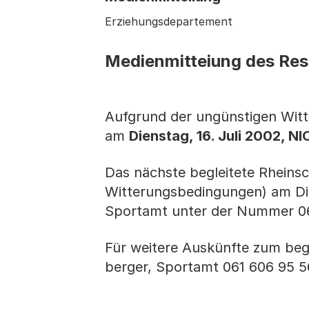
Erziehungsdepartement
Medienmitteiung des Res
Aufgrund der ungünstigen Witt
am
Dienstag, 16. Juli 2002, N
Das nächste begleitete Rheins
Witterungsbedingungen) am Die
Sportamt unter der Nummer 06
Für weitere Auskünfte zum beg
berger, Sportamt 061 606 95 5