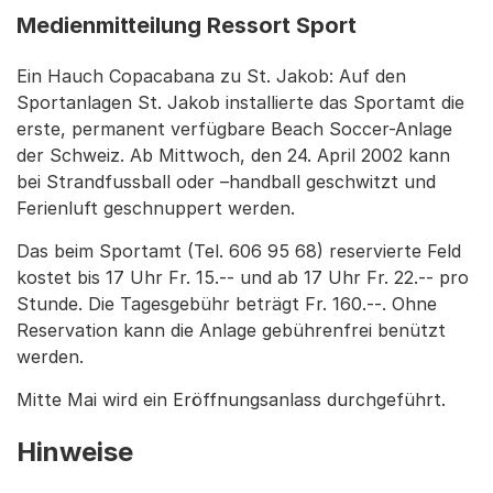
Medienmitteilung Ressort Sport
Ein Hauch Copacabana zu St. Jakob: Auf den
Sportanlagen St. Jakob installierte das Sportamt die
erste, permanent verfügbare Beach Soccer-Anlage
der Schweiz. Ab Mittwoch, den 24. April 2002 kann
bei Strandfussball oder –handball geschwitzt und
Ferienluft geschnuppert werden.
Das beim Sportamt (Tel. 606 95 68) reservierte Feld
kostet bis 17 Uhr Fr. 15.-- und ab 17 Uhr Fr. 22.-- pro
Stunde. Die Tagesgebühr beträgt Fr. 160.--. Ohne
Reservation kann die Anlage gebührenfrei benützt
werden.
Mitte Mai wird ein Eröffnungsanlass durchgeführt.
Hinweise