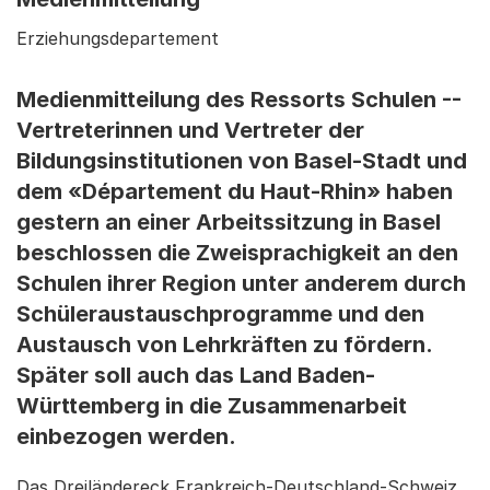
Erziehungsdepartement
Medienmitteilung des Ressorts Schulen --
Vertreterinnen und Vertreter der
Bildungsinstitutionen von Basel-Stadt und
dem «Département du Haut-Rhin» haben
gestern an einer Arbeitssitzung in Basel
beschlossen die Zweisprachigkeit an den
Schulen ihrer Region unter anderem durch
Schüleraustauschprogramme und den
Austausch von Lehrkräften zu fördern.
Später soll auch das Land Baden-
Württemberg in die Zusammenarbeit
einbezogen werden.
Das Dreiländereck Frankreich-Deutschland-Schweiz