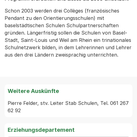
Schon 2003 werden drei Collèges (französisches
Pendant zu den Orientierungsschulen) mit
baselstädtischen Schulen Schulpartnerschaften
gründen. Längerfristig sollen die Schulen von Basel-
Stadt, Saint-Louis und Weil am Rhein ein trinationales
Schulnetzwerk bilden, in dem Lehrerinnen und Lehrer
aus den drei Ländern zweisprachig unterrichten.
Weitere Auskünfte
Pierre Felder, stv. Leiter Stab Schulen, Tel. 061 267 
62 92
Erziehungsdepartement