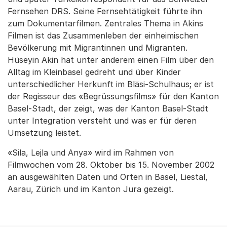
Fernsehen DRS. Seine Fernsehtätigkeit führte ihn
zum Dokumentarfilmen. Zentrales Thema in Akins
Filmen ist das Zusammenleben der einheimischen
Bevölkerung mit Migrantinnen und Migranten.
Hüseyin Akin hat unter anderem einen Film über den
Alltag im Kleinbasel gedreht und über Kinder
unterschiedlicher Herkunft im Bläsi-Schulhaus; er ist
der Regisseur des «Begrüssungsfilms» für den Kanton
Basel-Stadt, der zeigt, was der Kanton Basel-Stadt
unter Integration versteht und was er für deren
Umsetzung leistet.
«Sila, Lejla und Anya» wird im Rahmen von
Filmwochen vom 28. Oktober bis 15. November 2002
an ausgewählten Daten und Orten in Basel, Liestal,
Aarau, Zürich und im Kanton Jura gezeigt.