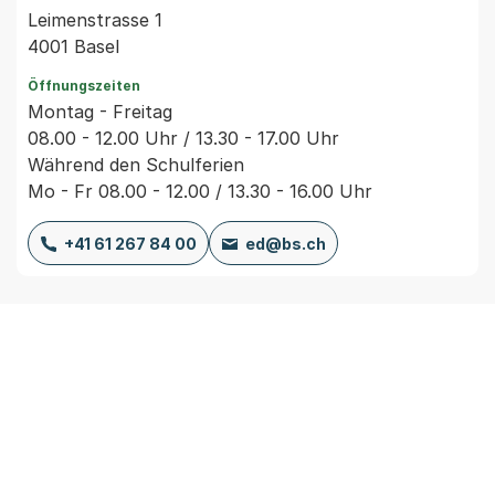
Leimenstrasse 1
4001 Basel
Öffnungszeiten
Montag - Freitag
08.00 - 12.00 Uhr / 13.30 - 17.00 Uhr
Während den Schulferien
Mo - Fr 08.00 - 12.00 / 13.30 - 16.00 Uhr
+41 61 267 84 00
ed@bs.ch