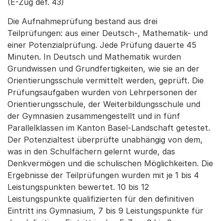
(E-Zug def. 43)
Die Aufnahmeprüfung bestand aus drei
Teilprüfungen: aus einer Deutsch-, Mathematik- und
einer Potenzialprüfung. Jede Prüfung dauerte 45
Minuten. In Deutsch und Mathematik wurden
Grundwissen und Grundfertigkeiten, wie sie an der
Orientierungsschule vermittelt werden, geprüft. Die
Prüfungsaufgaben wurden von Lehrpersonen der
Orientierungsschule, der Weiterbildungsschule und
der Gymnasien zusammengestellt und in fünf
Parallelklassen im Kanton Basel-Landschaft getestet.
Der Potenzialtest überprüfte unabhängig von dem,
was in den Schulfächern gelernt wurde, das
Denkvermögen und die schulischen Möglichkeiten. Die
Ergebnisse der Teilprüfungen wurden mit je 1 bis 4
Leistungspunkten bewertet. 10 bis 12
Leistungspunkte qualifizierten für den definitiven
Eintritt ins Gymnasium, 7 bis 9 Leistungspunkte für