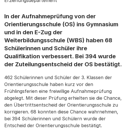
Erziehungsdepartement
In der Aufnahmeprüfung von der
Orientierungsschule (OS) ins Gymnasium
und in den E-Zug der
Weiterbildungsschule (WBS) haben 68
Schülerinnen und Schüler ihre
Qualifikation verbessert. Bei 394 wurde
der Zuteilungsentscheid der OS bestätigt.
462 Schülerinnen und Schüler der 3. Klassen der
Orientierungsschule haben kurz vor den
Frühlingsferien eine freiwillige Aufnahmeprüfung
abgelegt. Mit dieser Prüfung erhielten sie die Chance,
den Übertrittsentscheid der Orientierungsschule zu
korrigieren. 68 konnten diese Chance wahrnehmen,
bei 394 Schülerinnen und Schülern wurde der
Entscheid der Orientierungsschule bestätigt.