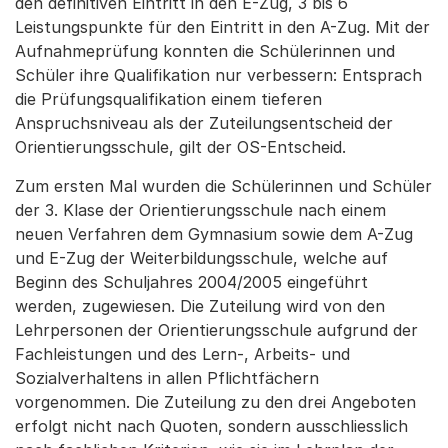
den definitiven Eintritt in den E-Zug, 3 bis 6
Leistungspunkte für den Eintritt in den A-Zug. Mit der
Aufnahmeprüfung konnten die Schülerinnen und
Schüler ihre Qualifikation nur verbessern: Entsprach
die Prüfungsqualifikation einem tieferen
Anspruchsniveau als der Zuteilungsentscheid der
Orientierungsschule, gilt der OS-Entscheid.
Zum ersten Mal wurden die Schülerinnen und Schüler
der 3. Klase der Orientierungsschule nach einem
neuen Verfahren dem Gymnasium sowie dem A-Zug
und E-Zug der Weiterbildungsschule, welche auf
Beginn des Schuljahres 2004/2005 eingeführt
werden, zugewiesen. Die Zuteilung wird von den
Lehrpersonen der Orientierungsschule aufgrund der
Fachleistungen und des Lern-, Arbeits- und
Sozialverhaltens in allen Pflichtfächern
vorgenommen. Die Zuteilung zu den drei Angeboten
erfolgt nicht nach Quoten, sondern ausschliesslich