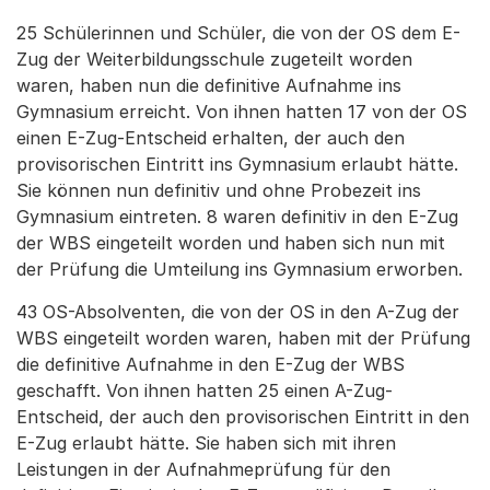
25 Schülerinnen und Schüler, die von der OS dem E-
Zug der Weiterbildungsschule zugeteilt worden
waren, haben nun die definitive Aufnahme ins
Gymnasium erreicht. Von ihnen hatten 17 von der OS
einen E-Zug-Entscheid erhalten, der auch den
provisorischen Eintritt ins Gymnasium erlaubt hätte.
Sie können nun definitiv und ohne Probezeit ins
Gymnasium eintreten. 8 waren definitiv in den E-Zug
der WBS eingeteilt worden und haben sich nun mit
der Prüfung die Umteilung ins Gymnasium erworben.
43 OS-Absolventen, die von der OS in den A-Zug der
WBS eingeteilt worden waren, haben mit der Prüfung
die definitive Aufnahme in den E-Zug der WBS
geschafft. Von ihnen hatten 25 einen A-Zug-
Entscheid, der auch den provisorischen Eintritt in den
E-Zug erlaubt hätte. Sie haben sich mit ihren
Leistungen in der Aufnahmeprüfung für den