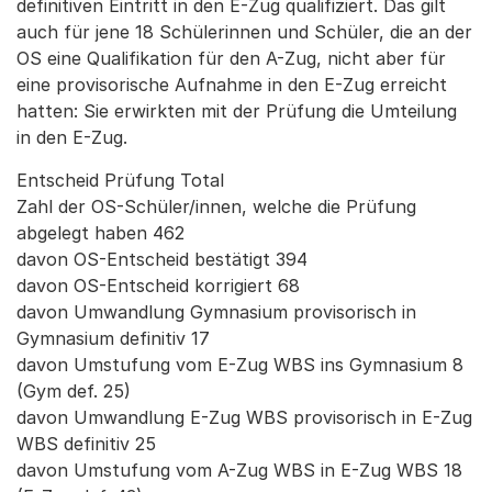
definitiven Eintritt in den E-Zug qualifiziert. Das gilt
auch für jene 18 Schülerinnen und Schüler, die an der
OS eine Qualifikation für den A-Zug, nicht aber für
eine provisorische Aufnahme in den E-Zug erreicht
hatten: Sie erwirkten mit der Prüfung die Umteilung
in den E-Zug.
Entscheid Prüfung Total
Zahl der OS-Schüler/innen, welche die Prüfung
abgelegt haben 462
davon OS-Entscheid bestätigt 394
davon OS-Entscheid korrigiert 68
davon Umwandlung Gymnasium provisorisch in
Gymnasium definitiv 17
davon Umstufung vom E-Zug WBS ins Gymnasium 8
(Gym def. 25)
davon Umwandlung E-Zug WBS provisorisch in E-Zug
WBS definitiv 25
davon Umstufung vom A-Zug WBS in E-Zug WBS 18