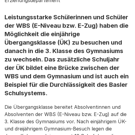
Erziehungsdepartement
Leistungsstarke Schülerinnen und Schüler
der WBS (E-Niveau bzw. E-Zug) haben die
Möglichkeit die einjährige
Übergangsklasse (ÜK) zu besuchen und
danach in die 3. Klasse des Gymnasiums
zu wechseln. Das zusätzliche Schuljahr
der ÜK bildet eine Brücke zwischen der
WBS und dem Gymnasium und ist auch ein
Beispiel für die Durchlässigkeit des Basler
Schulsystems.
Die Übergangsklasse bereitet Absolventinnen und
Absolventen der WBS (E-Niveau bzw. E-Zug) auf die
3. Klasse des Gymnasiums vor. Nach einjährigem ÜK-
und dreijährigem Gymnasium-Besuch legen die