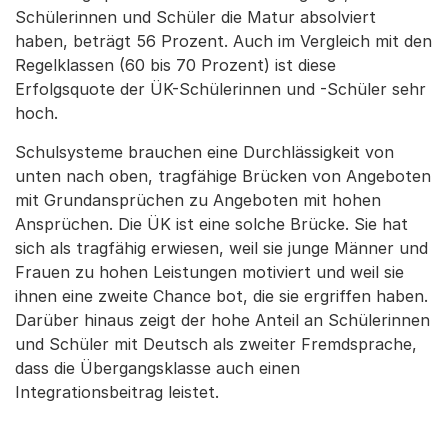
Schülerinnen und Schüler die Matur absolviert
haben, beträgt 56 Prozent. Auch im Vergleich mit den
Regelklassen (60 bis 70 Prozent) ist diese
Erfolgsquote der ÜK-Schülerinnen und -Schüler sehr
hoch.
Schulsysteme brauchen eine Durchlässigkeit von
unten nach oben, tragfähige Brücken von Angeboten
mit Grundansprüchen zu Angeboten mit hohen
Ansprüchen. Die ÜK ist eine solche Brücke. Sie hat
sich als tragfähig erwiesen, weil sie junge Männer und
Frauen zu hohen Leistungen motiviert und weil sie
ihnen eine zweite Chance bot, die sie ergriffen haben.
Darüber hinaus zeigt der hohe Anteil an Schülerinnen
und Schüler mit Deutsch als zweiter Fremdsprache,
dass die Übergangsklasse auch einen
Integrationsbeitrag leistet.