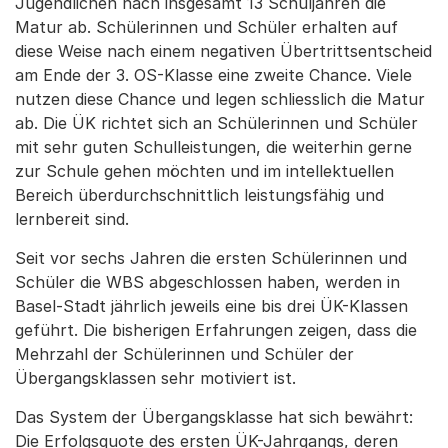
Jugendlichen nach insgesamt 13 Schuljahren die
Matur ab. Schülerinnen und Schüler erhalten auf
diese Weise nach einem negativen Übertrittsentscheid
am Ende der 3. OS-Klasse eine zweite Chance. Viele
nutzen diese Chance und legen schliesslich die Matur
ab. Die ÜK richtet sich an Schülerinnen und Schüler
mit sehr guten Schulleistungen, die weiterhin gerne
zur Schule gehen möchten und im intellektuellen
Bereich überdurchschnittlich leistungsfähig und
lernbereit sind.
Seit vor sechs Jahren die ersten Schülerinnen und
Schüler die WBS abgeschlossen haben, werden in
Basel-Stadt jährlich jeweils eine bis drei ÜK-Klassen
geführt. Die bisherigen Erfahrungen zeigen, dass die
Mehrzahl der Schülerinnen und Schüler der
Übergangsklassen sehr motiviert ist.
Das System der Übergangsklasse hat sich bewährt:
Die Erfolgsquote des ersten ÜK-Jahrgangs, deren