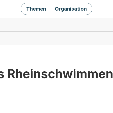
Themen
Organisation
tes Rheinschwimme