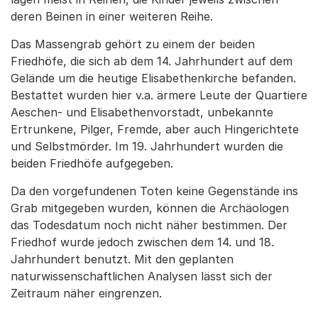
deren Beinen in einer weiteren Reihe.
Das Massengrab gehört zu einem der beiden
Friedhöfe, die sich ab dem 14. Jahrhundert auf dem
Gelände um die heutige Elisabethenkirche befanden.
Bestattet wurden hier v.a. ärmere Leute der Quartiere
Aeschen- und Elisabethenvorstadt, unbekannte
Ertrunkene, Pilger, Fremde, aber auch Hingerichtete
und Selbstmörder. Im 19. Jahrhundert wurden die
beiden Friedhöfe aufgegeben.
Da den vorgefundenen Toten keine Gegenstände ins
Grab mitgegeben wurden, können die Archäologen
das Todesdatum noch nicht näher bestimmen. Der
Friedhof wurde jedoch zwischen dem 14. und 18.
Jahrhundert benutzt. Mit den geplanten
naturwissenschaftlichen Analysen lässt sich der
Zeitraum näher eingrenzen.