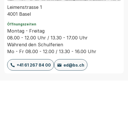
Leimenstrasse 1
4001 Basel
Öffnungszeiten
Montag - Freitag
08.00 - 12.00 Uhr / 13.30 - 17.00 Uhr
Während den Schulferien
Mo - Fr 08.00 - 12.00 / 13.30 - 16.00 Uhr
+41 61 267 84 00
ed@bs.ch