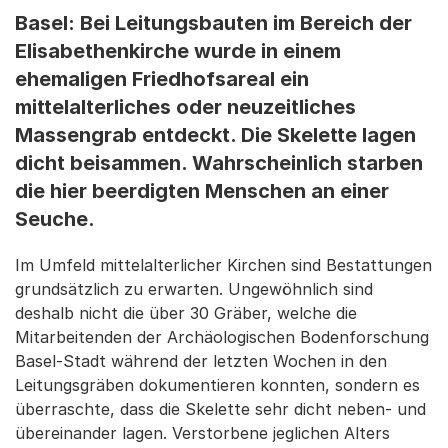
Basel: Bei Leitungsbauten im Bereich der
Elisabethenkirche wurde in einem
ehemaligen Friedhofsareal ein
mittelalterliches oder neuzeitliches
Massengrab entdeckt. Die Skelette lagen
dicht beisammen. Wahrscheinlich starben
die hier beerdigten Menschen an einer
Seuche.
Im Umfeld mittelalterlicher Kirchen sind Bestattungen
grundsätzlich zu erwarten. Ungewöhnlich sind
deshalb nicht die über 30 Gräber, welche die
Mitarbeitenden der Archäologischen Bodenforschung
Basel-Stadt während der letzten Wochen in den
Leitungsgräben dokumentieren konnten, sondern es
überraschte, dass die Skelette sehr dicht neben- und
übereinander lagen. Verstorbene jeglichen Alters