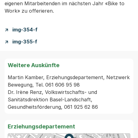
eigenen Mitarbeitenden im nächsten Jahr «Bike to
Work» zu offerieren.
img-354-f
img-355-f
Weitere Auskünfte
Martin Kamber, Erziehungsdepartement, Netzwerk 
Bewegung, Tel. 061 606 95 98

Dr. Irène Renz, Volkswirtschafts- und 
Sanitätsdirektion Basel-Landschaft, 
Gesundheitsförderung, 061 925 62 86
Erziehungsdepartement