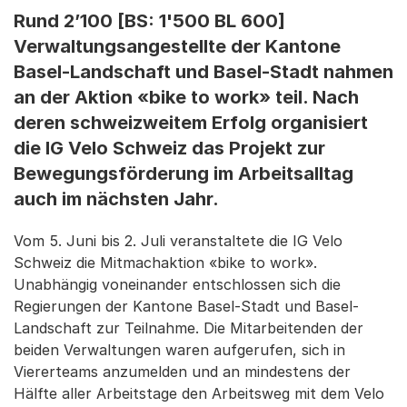
Rund 2’100 [BS: 1'500 BL 600]
Verwaltungsangestellte der Kantone
Basel-Landschaft und Basel-Stadt nahmen
an der Aktion «bike to work» teil. Nach
deren schweizweitem Erfolg organisiert
die IG Velo Schweiz das Projekt zur
Bewegungsförderung im Arbeitsalltag
auch im nächsten Jahr.
Vom 5. Juni bis 2. Juli veranstaltete die IG Velo
Schweiz die Mitmachaktion «bike to work».
Unabhängig voneinander entschlossen sich die
Regierungen der Kantone Basel-Stadt und Basel-
Landschaft zur Teilnahme. Die Mitarbeitenden der
beiden Verwaltungen waren aufgerufen, sich in
Viererteams anzumelden und an mindestens der
Hälfte aller Arbeitstage den Arbeitsweg mit dem Velo