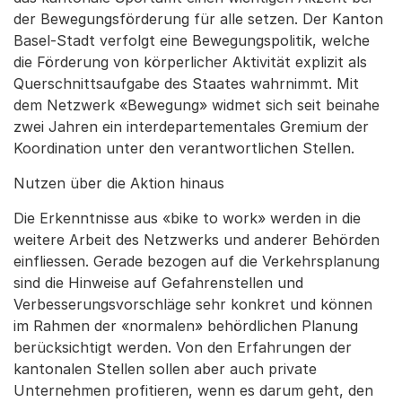
der Bewegungsförderung für alle setzen. Der Kanton
Basel-Stadt verfolgt eine Bewegungspolitik, welche
die Förderung von körperlicher Aktivität explizit als
Querschnittsaufgabe des Staates wahrnimmt. Mit
dem Netzwerk «Bewegung» widmet sich seit beinahe
zwei Jahren ein interdepartementales Gremium der
Koordination unter den verantwortlichen Stellen.
Nutzen über die Aktion hinaus
Die Erkenntnisse aus «bike to work» werden in die
weitere Arbeit des Netzwerks und anderer Behörden
einfliessen. Gerade bezogen auf die Verkehrsplanung
sind die Hinweise auf Gefahrenstellen und
Verbesserungsvorschläge sehr konkret und können
im Rahmen der «normalen» behördlichen Planung
berücksichtigt werden. Von den Erfahrungen der
kantonalen Stellen sollen aber auch private
Unternehmen profitieren, wenn es darum geht, den